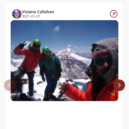
Viviana Callahan
2021-01-07