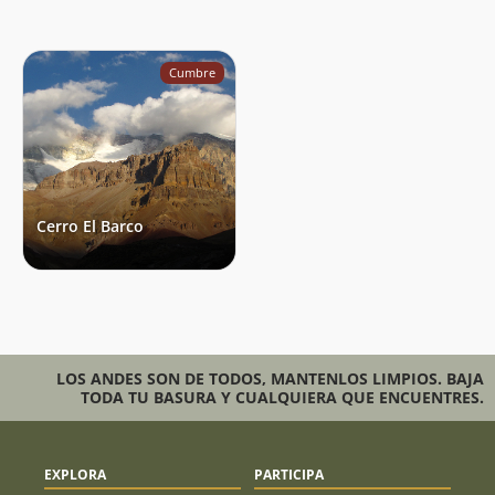
Cumbre
Cerro El Barco
LOS ANDES SON DE TODOS, MANTENLOS LIMPIOS. BAJA
TODA TU BASURA Y CUALQUIERA QUE ENCUENTRES.
EXPLORA
PARTICIPA