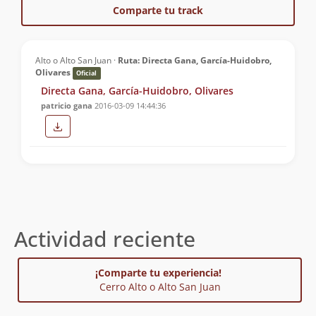
Comparte tu track
Alto o Alto San Juan ·
Ruta: Directa Gana, García-Huidobro,
Olivares
Oficial
Directa Gana, García-Huidobro, Olivares
patricio gana
2016-03-09 14:44:36
Actividad reciente
¡Comparte tu experiencia!
Cerro Alto o Alto San Juan