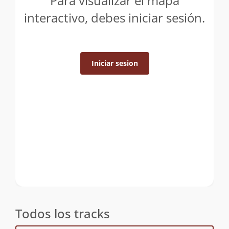
Para visualizar el mapa
interactivo, debes iniciar sesión.
Iniciar sesion
Todos los tracks