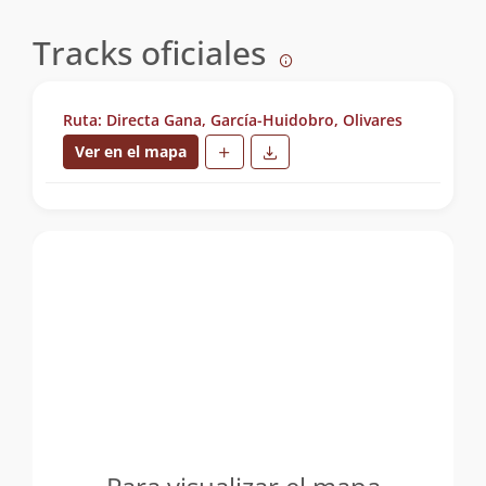
Tracks oficiales
Ruta: Directa Gana, García-Huidobro, Olivares
Ver en el mapa