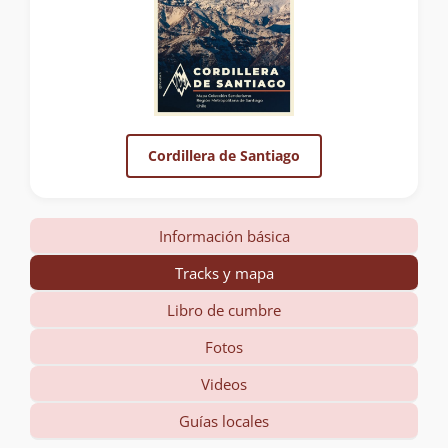
Cordillera de Santiago
Información básica
Tracks y mapa
Libro de cumbre
Fotos
Videos
Guías locales