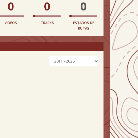
0
0
0
VIDEOS
TRACKS
ESTADOS DE
RUTAS