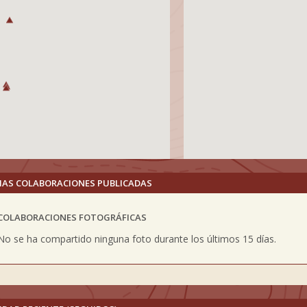
MAS COLABORACIONES PUBLICADAS
COLABORACIONES FOTOGRÁFICAS
vious
No se ha compartido ninguna foto durante los últimos 15 días.