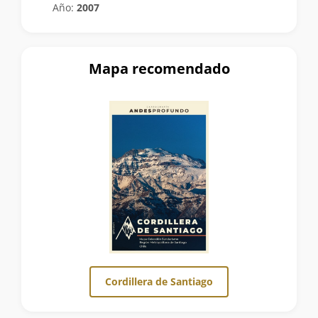
Año:
2007
Mapa recomendado
Cordillera de Santiago