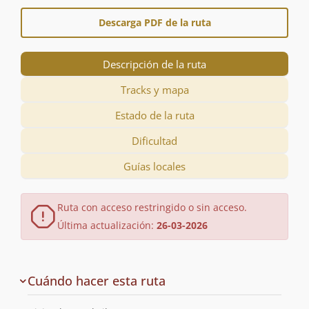
Descarga PDF de la ruta
Descripción de la ruta
Tracks y mapa
Estado de la ruta
Dificultad
Guías locales
Ruta con acceso restringido o sin acceso.
Última actualización:
26-03-2026
Descripción
Cuándo hacer esta ruta
de