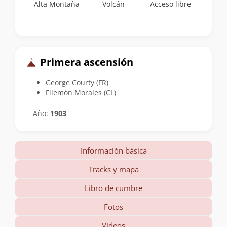
Alta Montaña
Volcán
Acceso libre
Primera ascensión
George Courty (FR)
Filemón Morales (CL)
Año:
1903
Información básica
Tracks y mapa
Libro de cumbre
Fotos
Videos