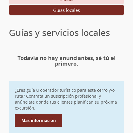
Guías locales
Guías y servicios locales
Todavía no hay anunciantes, sé tú el
primero.
¿Eres guía u operador turístico para este cerro y/o
ruta? Contrata un suscripción profesional y
anúnciate donde tus clientes planifican su próxima
excursión.
Más información