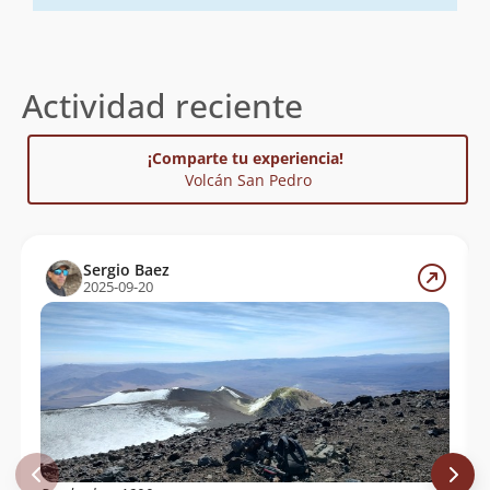
Actividad reciente
¡Comparte tu experiencia!
Volcán San Pedro
Sergio Baez
2025-09-20