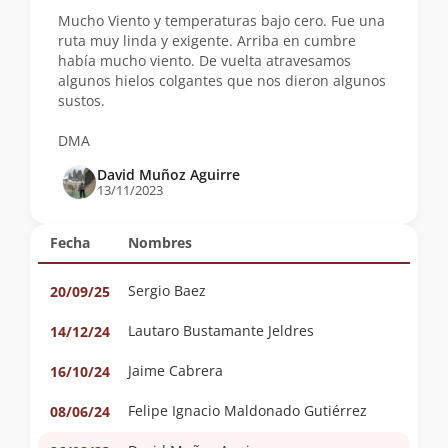
Mucho Viento y temperaturas bajo cero. Fue una
ruta muy linda y exigente. Arriba en cumbre
había mucho viento. De vuelta atravesamos
algunos hielos colgantes que nos dieron algunos
sustos.
DMA
David Muñoz Aguirre
13/11/2023
Fecha
Nombres
Sergio Baez
20/09/25
Lautaro Bustamante Jeldres
14/12/24
Jaime Cabrera
16/10/24
Felipe Ignacio Maldonado Gutiérrez
08/06/24