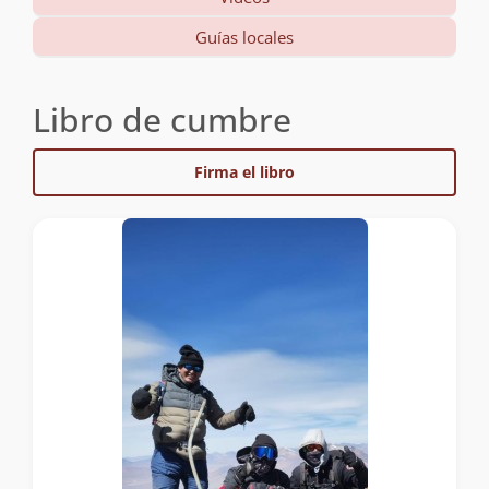
Guías locales
Libro de cumbre
Firma el libro