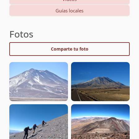
Guías locales
Fotos
Comparte tu foto