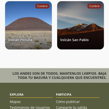
Cumbre
Cumbre
Volcán Poruña
Volcán San Pablo
LOS ANDES SON DE TODOS, MANTENLOS LIMPIOS. BAJA
TODA TU BASURA Y CUALQUIERA QUE ENCUENTRES.
EXPLORA
PARTICIPA
Mapas
Cómo publicar
Testimonios de Usuarios
Comparte tu salida