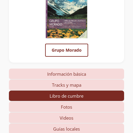
Grupo Morado
Información básica
Tracks y mapa
Libro de cumbre
Fotos
Videos
Guías locales