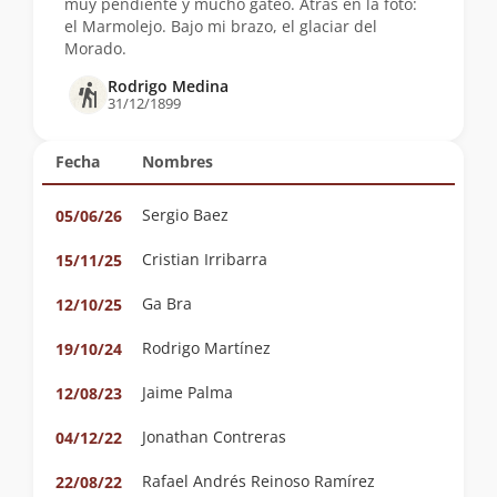
muy pendiente y mucho gateo. Atras en la foto:
el Marmolejo. Bajo mi brazo, el glaciar del
Morado.
Rodrigo Medina
31/12/1899
Fecha
Nombres
Sergio Baez
05/06/26
Cristian Irribarra
15/11/25
Ga Bra
12/10/25
Rodrigo Martínez
19/10/24
Jaime Palma
12/08/23
Jonathan Contreras
04/12/22
Rafael Andrés Reinoso Ramírez
22/08/22