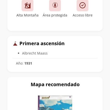
Alta Montaña
Área protegida
Acceso libre
Primera ascensión
Albrecht Maass
Año:
1931
Mapa recomendado