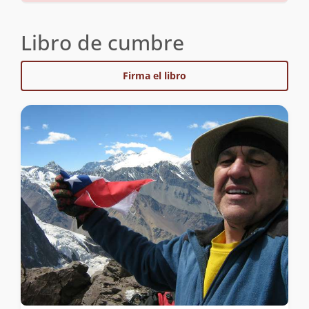
Libro de cumbre
Firma el libro