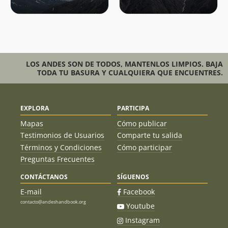
LOS ANDES SON DE TODOS, MANTENLOS LIMPIOS. BAJA
TODA TU BASURA Y CUALQUIERA QUE ENCUENTRES.
EXPLORA
PARTICIPA
Mapas
Cómo publicar
Testimonios de Usuarios
Comparte tu salida
Términos y Condiciones
Cómo participar
Preguntas Frecuentes
CONTÁCTANOS
SÍGUENOS
E-mail
Facebook
contacto@andeshandbook.org
Youtube
Instagram