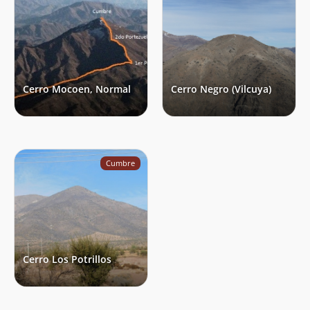
Cerro Mocoen, Normal
Cerro Negro (Vilcuya)
Cumbre
Cerro Los Potrillos