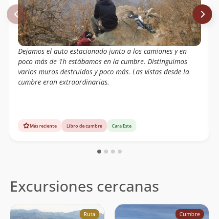
Dejamos el auto estacionado junto a los camiones y en
poco más de 1h estábamos en la cumbre. Distinguimos
varios muros destruidos y poco más. Las vistas desde la
cumbre eran extraordinarias.
Más reciente
Libro de cumbre
Cara Este
Excursiones cercanas
Ruta
Cumbre