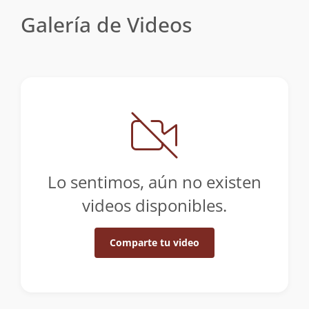
Galería de Videos
Lo sentimos, aún no existen
videos disponibles.
Comparte tu video