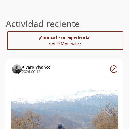
Actividad reciente
¡Comparte tu experiencia!
Cerro Mercachas
Álvaro Vivanco
2026-06-14