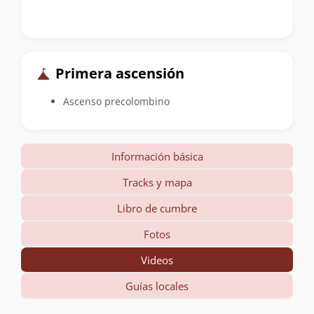
Primera ascensión
Ascenso precolombino
Información básica
Tracks y mapa
Libro de cumbre
Fotos
Videos
Guías locales