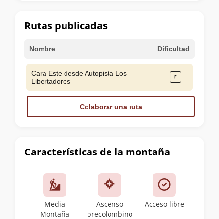
la
cumbre
Rutas publicadas
Nombre
Dificultad
Cara Este desde Autopista Los
Libertadores
Colaborar una ruta
Características de la montaña
Media
Ascenso
Acceso libre
Montaña
precolombino