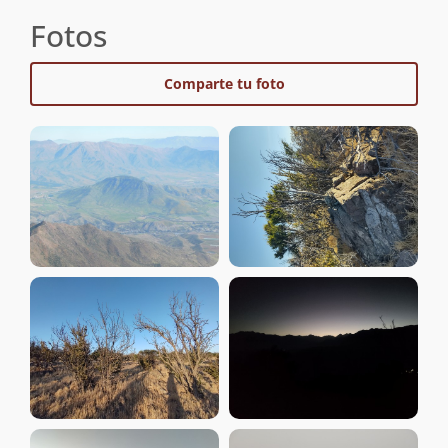
Fotos
Comparte tu foto