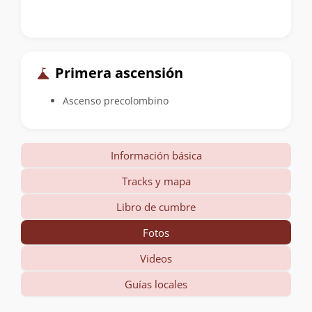
Primera ascensión
Ascenso precolombino
Información básica
Tracks y mapa
Libro de cumbre
Fotos
Videos
Guías locales