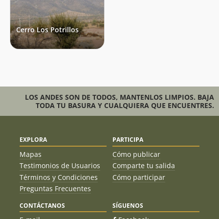
Cerro Los Potrillos
LOS ANDES SON DE TODOS, MANTENLOS LIMPIOS. BAJA
TODA TU BASURA Y CUALQUIERA QUE ENCUENTRES.
EXPLORA
PARTICIPA
Mapas
Cómo publicar
Testimonios de Usuarios
Comparte tu salida
Términos y Condiciones
Cómo participar
Preguntas Frecuentes
CONTÁCTANOS
SÍGUENOS