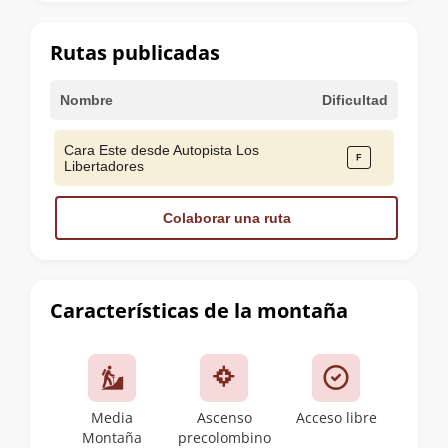
la
cumbre
Rutas publicadas
Nombre
Dificultad
Cara Este desde Autopista Los
Libertadores
Colaborar una ruta
Características de la montaña
Media
Ascenso
Acceso libre
Montaña
precolombino