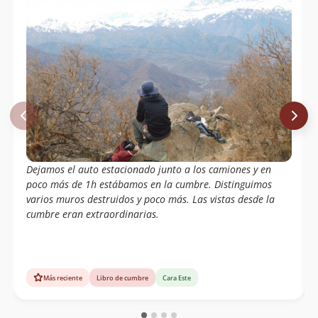
Dejamos el auto estacionado junto a los camiones y en
poco más de 1h estábamos en la cumbre. Distinguimos
varios muros destruidos y poco más. Las vistas desde la
cumbre eran extraordinarias.
Más reciente
Libro de cumbre
Cara Este