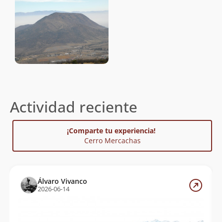
Actividad reciente
¡Comparte tu experiencia!
Cerro Mercachas
Álvaro Vivanco
2026-06-14