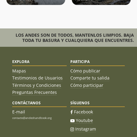
LOS ANDES SON DE TODOS, MANTENLOS LIMPIOS. BAJA
TODA TU BASURA Y CUALQUIERA QUE ENCUENTRES.
EXPLORA
PARTICIPA
Mapas
Cómo publicar
Testimonios de Usuarios
Comparte tu salida
Términos y Condiciones
Cómo participar
Preguntas Frecuentes
CONTÁCTANOS
SÍGUENOS
E-mail
Facebook
contacto@andeshandbook.org
Youtube
Instagram