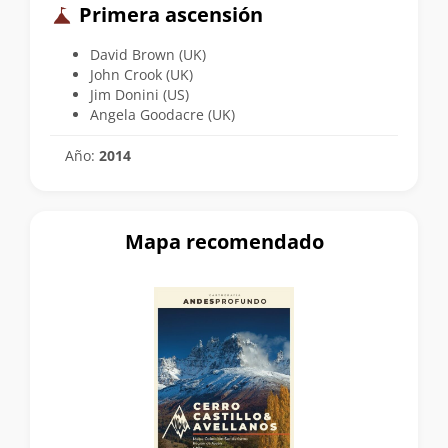
Primera ascensión
David Brown (UK)
John Crook (UK)
Jim Donini (US)
Angela Goodacre (UK)
Año:
2014
Mapa recomendado