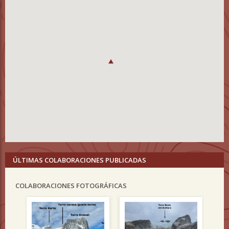
ÚLTIMAS COLABORACIONES PUBLICADAS
COLABORACIONES FOTOGRÁFICAS
Previous
Nex