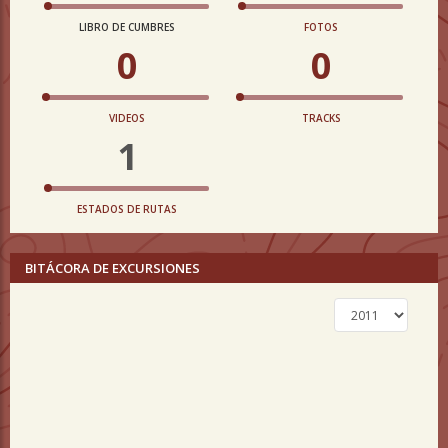
LIBRO DE CUMBRES
FOTOS
0
0
VIDEOS
TRACKS
1
ESTADOS DE RUTAS
BITÁCORA DE EXCURSIONES