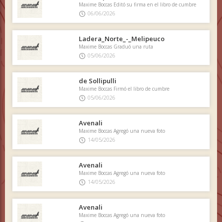
Maxime Boccas Editó su firma en el libro de cumbre
06/06/2026
Ladera_Norte_-_Melipeuco
Maxime Boccas Graduó una ruta
05/06/2026
de Sollipulli
Maxime Boccas Firmó el libro de cumbre
05/06/2026
Avenali
Maxime Boccas Agregó una nueva foto
14/05/2026
Avenali
Maxime Boccas Agregó una nueva foto
14/05/2026
Avenali
Maxime Boccas Agregó una nueva foto