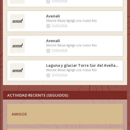
12/05/2026
Avenali
Maxime Boccas Agregó una nueva foto
12/05/2026
Avenali
Maxime Boccas Agregó una nueva foto
12/05/2026
Laguna y glaciar Torre Sur del Avellano desde Bahía Murta
Maxime Boccas Agregó una nueva foto
12/05/2026
ACTIVIDAD RECIENTE (SEGUIDOS)
AMIGOS