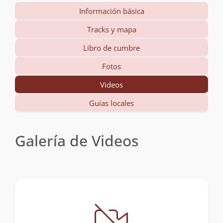
Información básica
Tracks y mapa
Libro de cumbre
Fotos
Videos
Guías locales
Galería de Videos