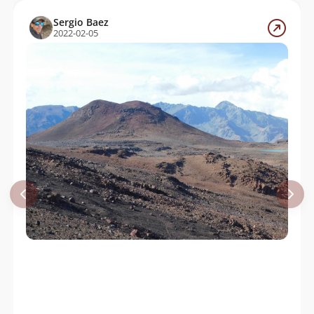
Sergio Baez
2022-02-05