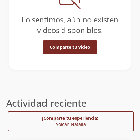
Lo sentimos, aún no existen
videos disponibles.
Comparte tu video
Actividad reciente
¡Comparte tu experiencia!
Volcán Natalia