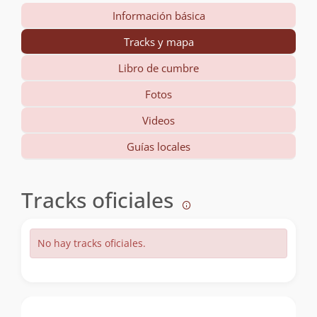
Información básica
Tracks y mapa
Libro de cumbre
Fotos
Videos
Guías locales
Tracks oficiales
No hay tracks oficiales.