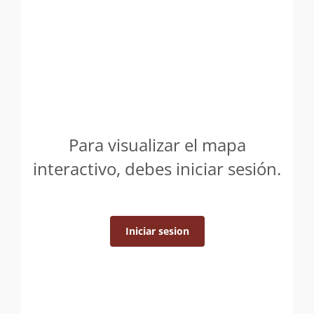
Para visualizar el mapa
interactivo, debes iniciar sesión.
Iniciar sesion