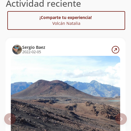
Actividad reciente
¡Comparte tu experiencia!
Volcán Natalia
Sergio Baez
2022-02-05