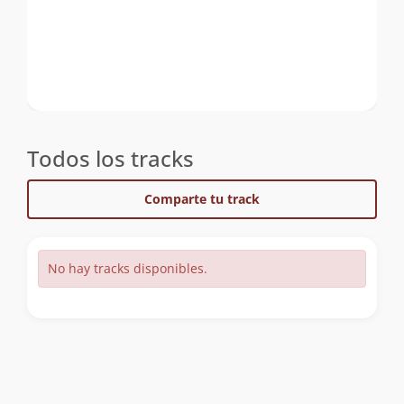
Todos los tracks
Comparte tu track
No hay tracks disponibles.