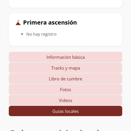
Primera ascensión
No hay registro
Información básica
Tracks y mapa
Libro de cumbre
Fotos
Videos
Guías locales