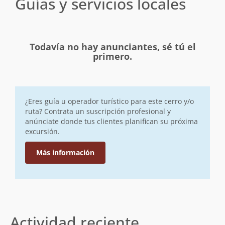
Guías y servicios locales
Todavía no hay anunciantes, sé tú el
primero.
¿Eres guía u operador turístico para este cerro y/o
ruta? Contrata un suscripción profesional y
anúnciate donde tus clientes planifican su próxima
excursión.
Más información
Actividad reciente