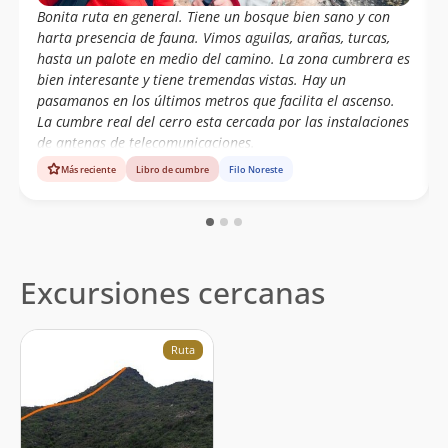
Bonita ruta en general. Tiene un bosque bien sano y con
harta presencia de fauna. Vimos aguilas, arañas, turcas,
hasta un palote en medio del camino. La zona cumbrera es
bien interesante y tiene tremendas vistas. Hay un
pasamanos en los últimos metros que facilita el ascenso.
La cumbre real del cerro esta cercada por las instalaciones
de antenas de telecomunicaciones.
Más reciente
Libro de cumbre
Filo Noreste
Excursiones cercanas
Ruta