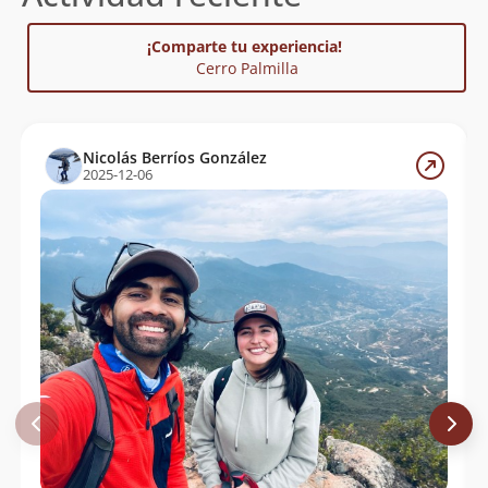
¡Comparte tu experiencia!
Cerro Palmilla
Nicolás Berríos González
2025-12-06