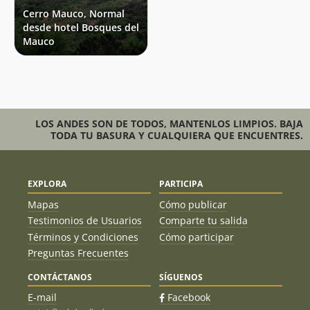
Cerro Mauco, Normal
desde hotel Bosques del
Mauco
LOS ANDES SON DE TODOS, MANTENLOS LIMPIOS. BAJA
TODA TU BASURA Y CUALQUIERA QUE ENCUENTRES.
EXPLORA
PARTICIPA
Mapas
Cómo publicar
Testimonios de Usuarios
Comparte tu salida
Términos y Condiciones
Cómo participar
Preguntas Frecuentes
CONTÁCTANOS
SÍGUENOS
E-mail
Facebook