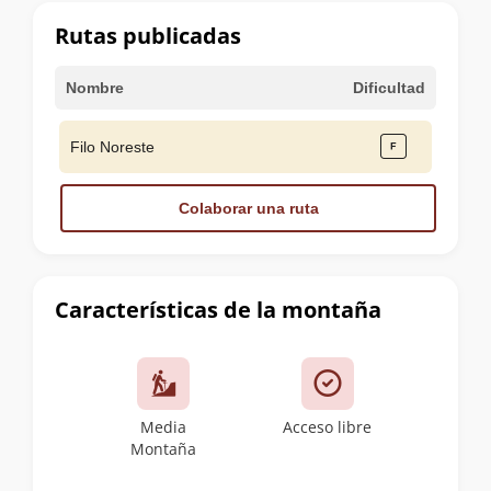
cumbre
Rutas publicadas
Nombre
Dificultad
Filo Noreste
Colaborar una ruta
Características de la montaña
Media
Acceso libre
Montaña