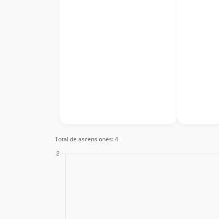
Total de ascensiones: 4