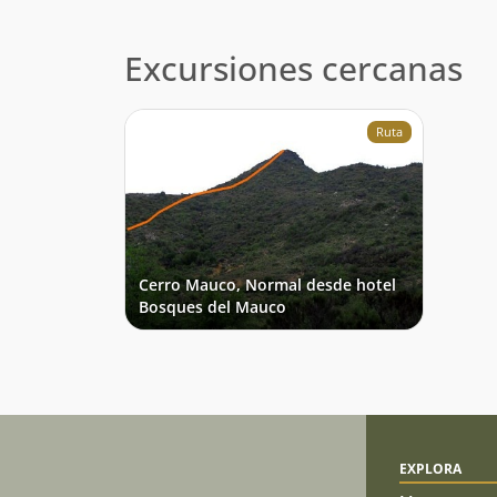
Excursiones cercanas
Ruta
Cerro Mauco, Normal desde hotel
Bosques del Mauco
EXPLORA