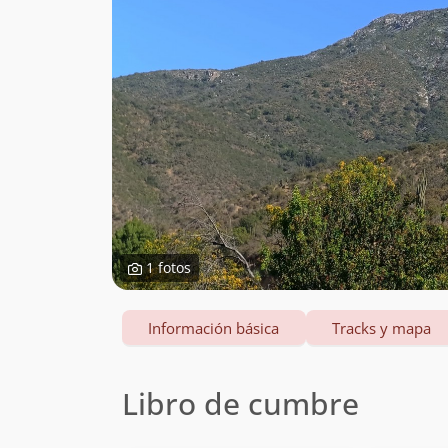
1 fotos
Información básica
Tracks y mapa
Libro de cumbre