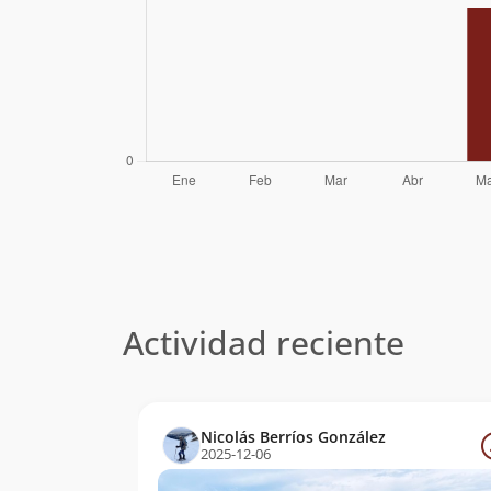
Actividad reciente
Nicolás Berríos González
2025-12-06