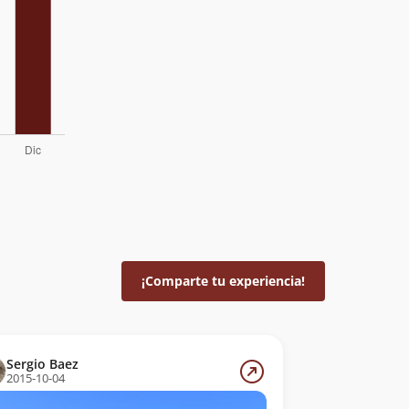
¡Comparte tu experiencia!
Sergio Baez
2015-10-04