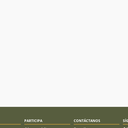
PARTICIPA
CONTÁCTANOS
SÍ