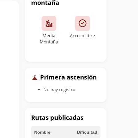
montaña
Media
Acceso libre
Montaña
Primera ascensión
No hay registro
Rutas publicadas
Nombre
Dificultad