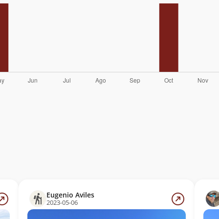
Eugenio Aviles
2023-05-06