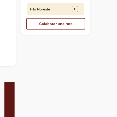
Filo Noreste
Colaborar una ruta