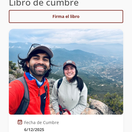
Libro de cumbre
Firma el libro
Fecha de Cumbre
6/12/2025