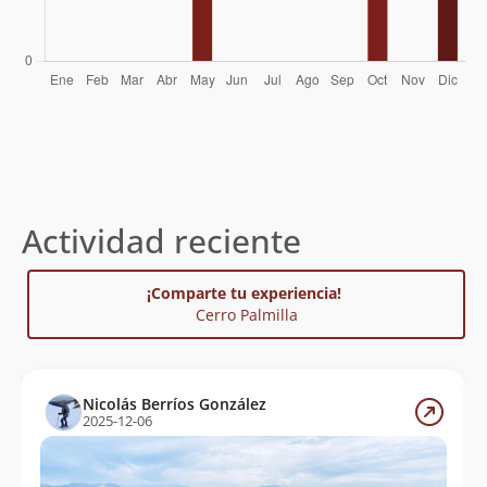
Actividad reciente
¡Comparte tu experiencia!
Cerro Palmilla
Nicolás Berríos González
2025-12-06