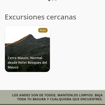
Excursiones cercanas
Ruta
Cerro Mauco, Normal
desde hotel Bosques del
Mauco
LOS ANDES SON DE TODOS, MANTENLOS LIMPIOS. BAJA
TODA TU BASURA Y CUALQUIERA QUE ENCUENTRES.