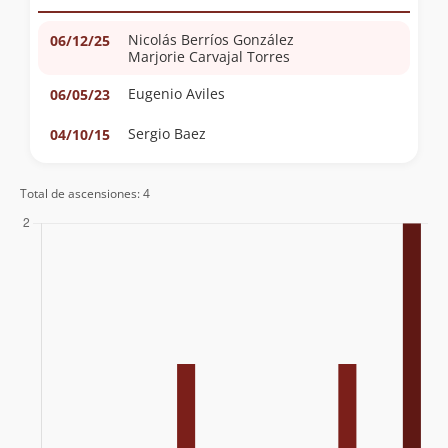
Nicolás Berríos González
06/12/25
Marjorie Carvajal Torres
Eugenio Aviles
06/05/23
Sergio Baez
04/10/15
Total de ascensiones: 4