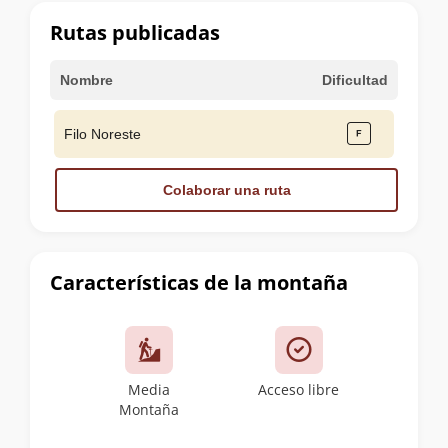
cumbre
Rutas publicadas
Nombre
Dificultad
Filo Noreste
Colaborar una ruta
Características de la montaña
Media
Acceso libre
Montaña