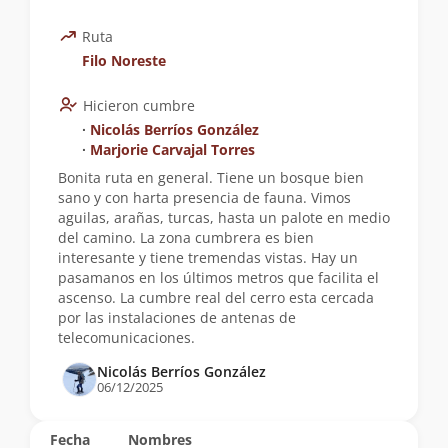
Ruta
Filo Noreste
Hicieron cumbre
∙
Nicolás Berríos González
∙
Marjorie Carvajal Torres
Bonita ruta en general. Tiene un bosque bien
sano y con harta presencia de fauna. Vimos
aguilas, arañas, turcas, hasta un palote en medio
del camino. La zona cumbrera es bien
interesante y tiene tremendas vistas. Hay un
pasamanos en los últimos metros que facilita el
ascenso. La cumbre real del cerro esta cercada
por las instalaciones de antenas de
telecomunicaciones.
Nicolás Berríos González
06/12/2025
Fecha
Nombres