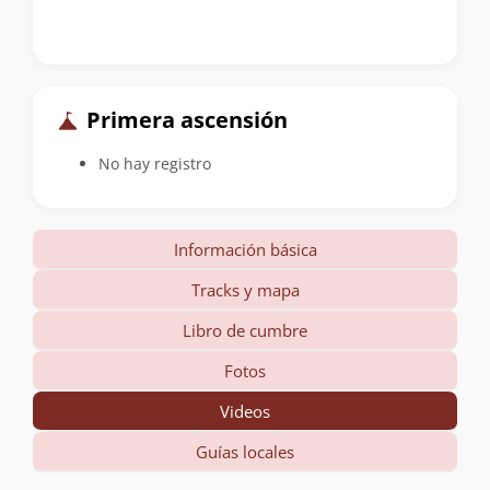
Primera ascensión
No hay registro
Información básica
Tracks y mapa
Libro de cumbre
Fotos
Videos
Guías locales