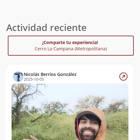
Actividad reciente
¡Comparte tu experiencia!
Cerro La Campana (Metropolitana)
Nicolás Berríos González
2025-10-05