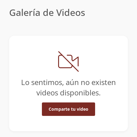
Galería de Videos
Lo sentimos, aún no existen
videos disponibles.
Comparte tu video