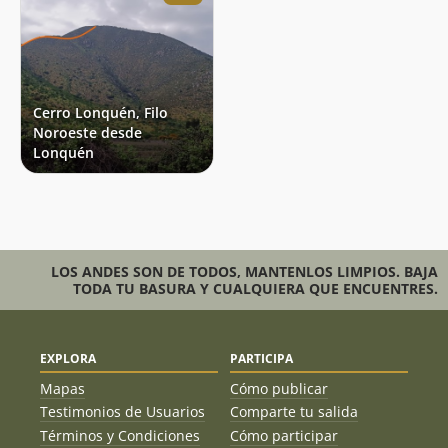
Cerro Lonquén, Filo
Noroeste desde
Lonquén
LOS ANDES SON DE TODOS, MANTENLOS LIMPIOS. BAJA
TODA TU BASURA Y CUALQUIERA QUE ENCUENTRES.
EXPLORA
PARTICIPA
Mapas
Cómo publicar
Testimonios de Usuarios
Comparte tu salida
Términos y Condiciones
Cómo participar