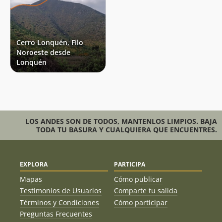
Cerro Lonquén, Filo
Noroeste desde
Lonquén
LOS ANDES SON DE TODOS, MANTENLOS LIMPIOS. BAJA
TODA TU BASURA Y CUALQUIERA QUE ENCUENTRES.
EXPLORA
PARTICIPA
Mapas
Cómo publicar
Testimonios de Usuarios
Comparte tu salida
Términos y Condiciones
Cómo participar
Preguntas Frecuentes