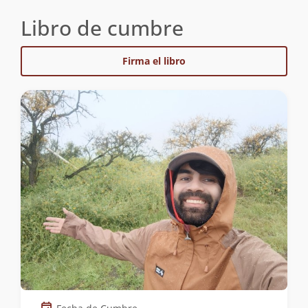
Libro de cumbre
Firma el libro