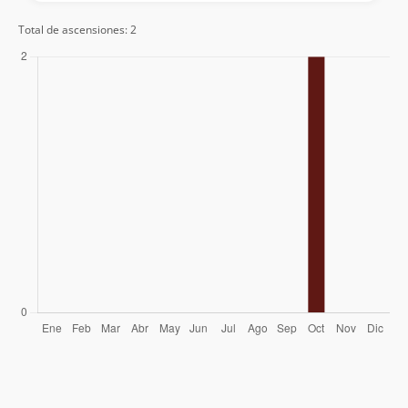
Total de ascensiones: 2