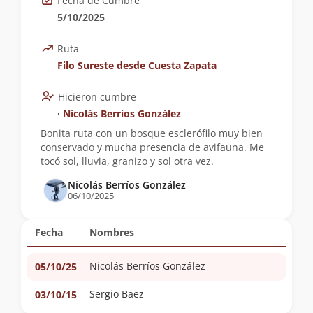
Fecha de Cumbre
5/10/2025
Ruta
Filo Sureste desde Cuesta Zapata
Hicieron cumbre
∙
Nicolás Berríos González
Bonita ruta con un bosque esclerófilo muy bien
conservado y mucha presencia de avifauna. Me
tocó sol, lluvia, granizo y sol otra vez.
Nicolás Berríos González
06/10/2025
Fecha
Nombres
Nicolás Berríos González
05/10/25
Sergio Baez
03/10/15