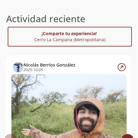
Actividad reciente
¡Comparte tu experiencia!
Cerro La Campana (Metropolitana)
Nicolás Berríos González
2025-10-05