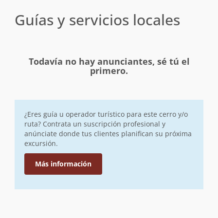
Guías y servicios locales
Todavía no hay anunciantes, sé tú el
primero.
¿Eres guía u operador turístico para este cerro y/o
ruta? Contrata un suscripción profesional y
anúnciate donde tus clientes planifican su próxima
excursión.
Más información