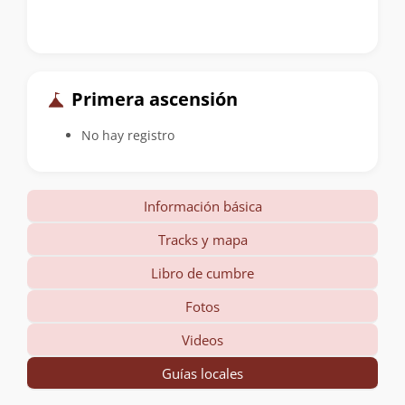
Primera ascensión
No hay registro
Información básica
Tracks y mapa
Libro de cumbre
Fotos
Videos
Guías locales