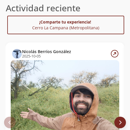
Actividad reciente
¡Comparte tu experiencia!
Cerro La Campana (Metropolitana)
Nicolás Berríos González
2025-10-05