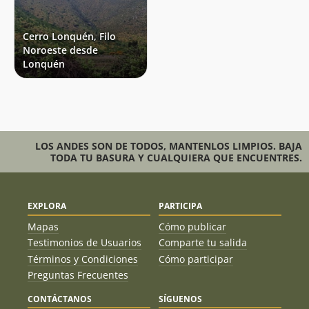
Cerro Lonquén, Filo
Noroeste desde
Lonquén
LOS ANDES SON DE TODOS, MANTENLOS LIMPIOS. BAJA
TODA TU BASURA Y CUALQUIERA QUE ENCUENTRES.
EXPLORA
PARTICIPA
Mapas
Cómo publicar
Testimonios de Usuarios
Comparte tu salida
Términos y Condiciones
Cómo participar
Preguntas Frecuentes
CONTÁCTANOS
SÍGUENOS