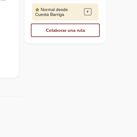
Normal desde
Cuesta Barriga
Colaborar una ruta