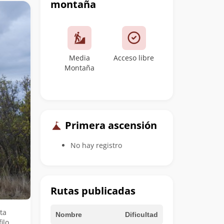
montaña
Media
Acceso libre
Montaña
Primera ascensión
No hay registro
Rutas publicadas
ta
Nombre
Dificultad
ilo