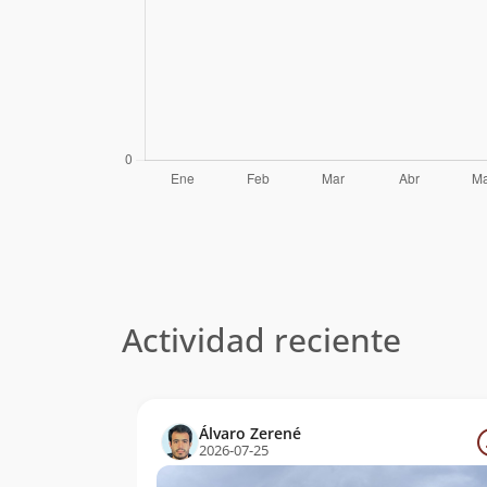
Actividad reciente
Álvaro Zerené
2026-07-25