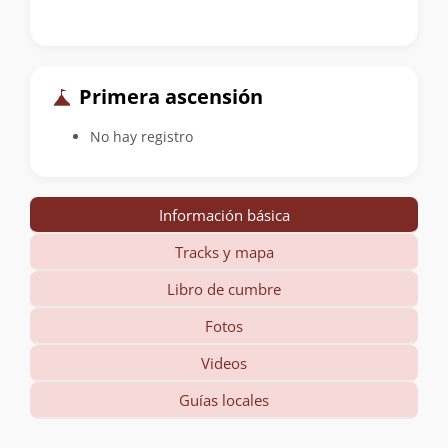
Primera ascensión
No hay registro
Información básica
Tracks y mapa
Libro de cumbre
Fotos
Videos
Guías locales