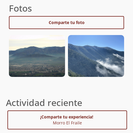
Fotos
Comparte tu foto
Actividad reciente
¡Comparte tu experiencia!
Morro El Fraile