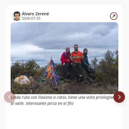
Álvaro Zerené
2026-07-25
Linda ruta con llovizna a ratos, tiene una vista privilegiada
al valle. Interesante pirca en el filo