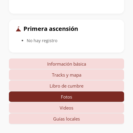
Primera ascensión
No hay registro
Información básica
Tracks y mapa
Libro de cumbre
Fotos
Videos
Guías locales