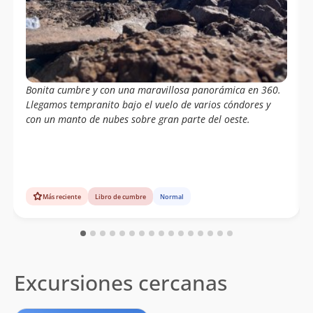
Bonita cumbre y con una maravillosa panorámica en 360.
Llegamos tempranito bajo el vuelo de varios cóndores y
con un manto de nubes sobre gran parte del oeste.
Más reciente
Libro de cumbre
Normal
Excursiones cercanas