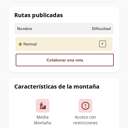
la
cumbre
Rutas publicadas
Nombre
Dificultad
Normal
Colaborar una ruta
Características de la montaña
Media
Acceso con
Montaña
restricciones