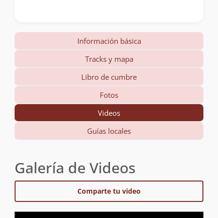
Información básica
Tracks y mapa
Libro de cumbre
Fotos
Videos
Guías locales
Galería de Videos
Comparte tu video