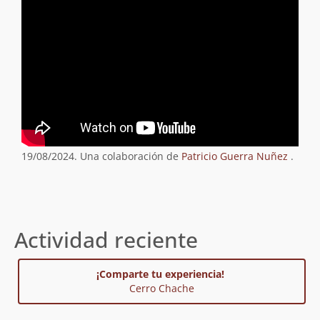
19/08/2024. Una colaboración de
Patricio Guerra Nuñez
.
Actividad reciente
¡Comparte tu experiencia!
Cerro Chache