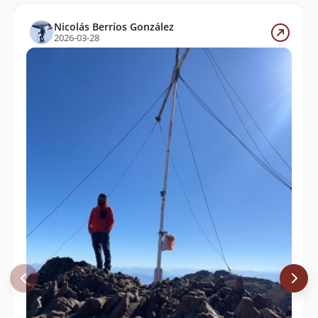
Nicolás Berríos González
2026-03-28