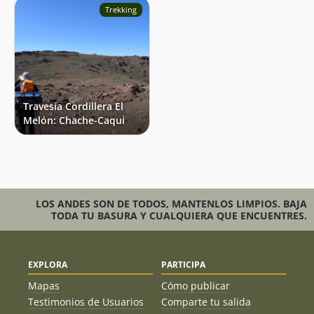
Trekking
Travesía Cordillera El
Melón: Chache-Caqui
LOS ANDES SON DE TODOS, MANTENLOS LIMPIOS. BAJA
TODA TU BASURA Y CUALQUIERA QUE ENCUENTRES.
EXPLORA
PARTICIPA
Mapas
Cómo publicar
Testimonios de Usuarios
Comparte tu salida