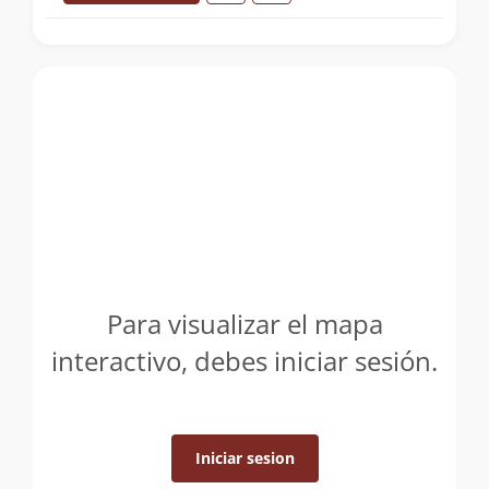
Para visualizar el mapa
interactivo, debes iniciar sesión.
Iniciar sesion