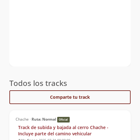
Todos los tracks
Comparte tu track
Chache ·
Ruta: Normal
Oficial
Track de subida y bajada al cerro Chache -
Incluye parte del camino vehicular