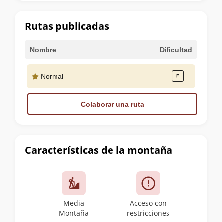
la
cumbre
Rutas publicadas
Nombre
Dificultad
Normal
Colaborar una ruta
Características de la montaña
Media
Acceso con
Montaña
restricciones