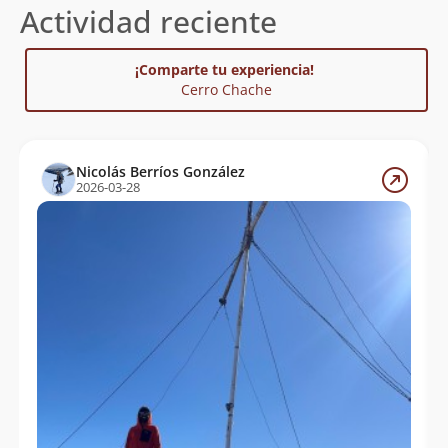
Actividad reciente
¡Comparte tu experiencia!
Cerro Chache
Nicolás Berríos González
2026-03-28