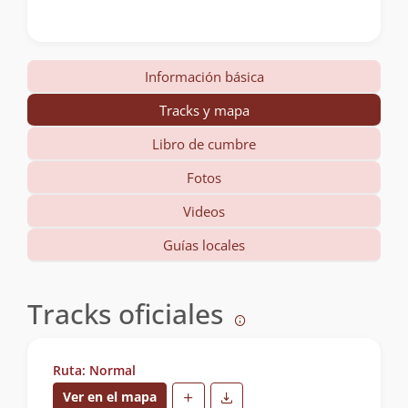
Información básica
Tracks y mapa
Libro de cumbre
Fotos
Videos
Guías locales
Tracks oficiales
Ruta: Normal
Ver en el mapa