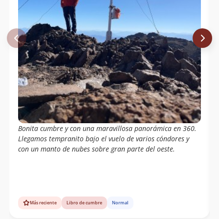
Bonita cumbre y con una maravillosa panorámica en 360.
Llegamos tempranito bajo el vuelo de varios cóndores y
con un manto de nubes sobre gran parte del oeste.
Más reciente
Libro de cumbre
Normal