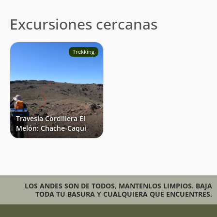
Excursiones cercanas
Trekking
Travesía Cordillera El
Melón: Chache-Caqui
LOS ANDES SON DE TODOS, MANTENLOS LIMPIOS. BAJA
TODA TU BASURA Y CUALQUIERA QUE ENCUENTRES.