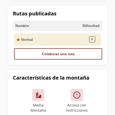
la
cumbre
Rutas publicadas
Nombre
Dificultad
Normal
Colaborar una ruta
Características de la montaña
Media
Acceso con
Montaña
restricciones