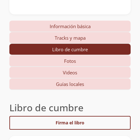
Información básica
Tracks y mapa
Libro de cumbre
Fotos
Videos
Guías locales
Libro de cumbre
Firma el libro