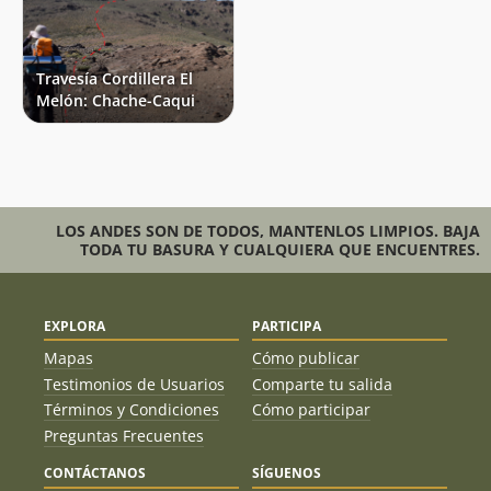
Travesía Cordillera El
Melón: Chache-Caqui
LOS ANDES SON DE TODOS, MANTENLOS LIMPIOS. BAJA
TODA TU BASURA Y CUALQUIERA QUE ENCUENTRES.
EXPLORA
PARTICIPA
Mapas
Cómo publicar
Testimonios de Usuarios
Comparte tu salida
Términos y Condiciones
Cómo participar
Preguntas Frecuentes
CONTÁCTANOS
SÍGUENOS