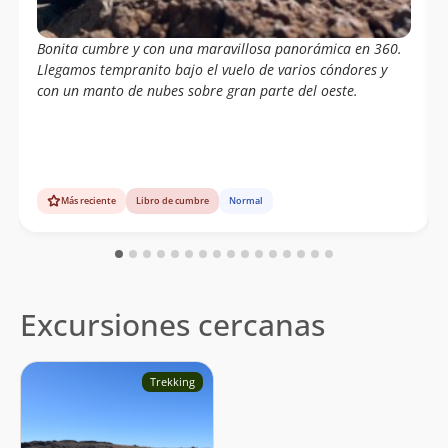
Bonita cumbre y con una maravillosa panorámica en 360.
Llegamos tempranito bajo el vuelo de varios cóndores y
con un manto de nubes sobre gran parte del oeste.
Más reciente
Libro de cumbre
Normal
Excursiones cercanas
Trekking