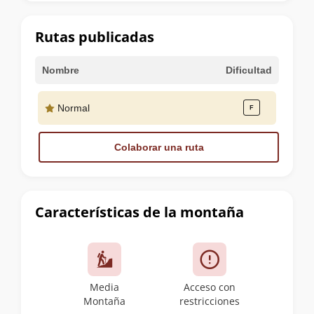
la
cumbre
Rutas publicadas
Nombre
Dificultad
Normal
Colaborar una ruta
Características de la montaña
Media
Acceso con
Montaña
restricciones