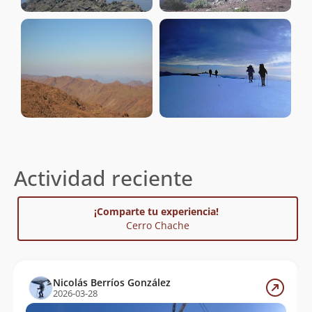
Actividad reciente
¡Comparte tu experiencia!
Cerro Chache
Nicolás Berríos González
2026-03-28