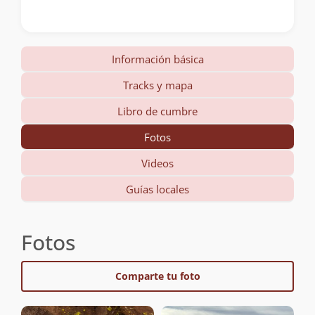
Información básica
Tracks y mapa
Libro de cumbre
Fotos
Videos
Guías locales
Fotos
Comparte tu foto