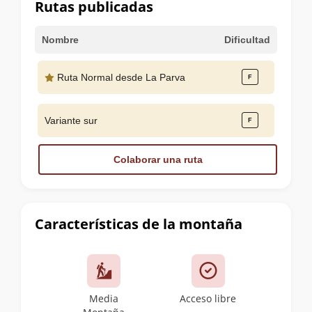
Rutas publicadas
Nombre
Dificultad
Ruta Normal desde La Parva
Variante sur
Colaborar una ruta
Características de la montaña
Media
Acceso libre