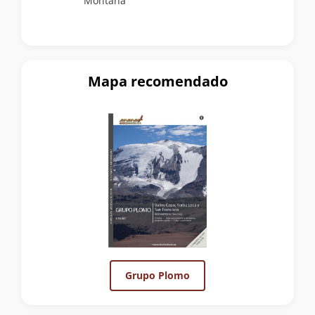
Montaña
Mapa recomendado
Grupo Plomo