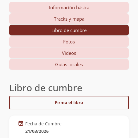
Información básica
Tracks y mapa
Libro de cumbre
Fotos
Videos
Guías locales
Libro de cumbre
Firma el libro
Fecha de Cumbre
21/03/2026