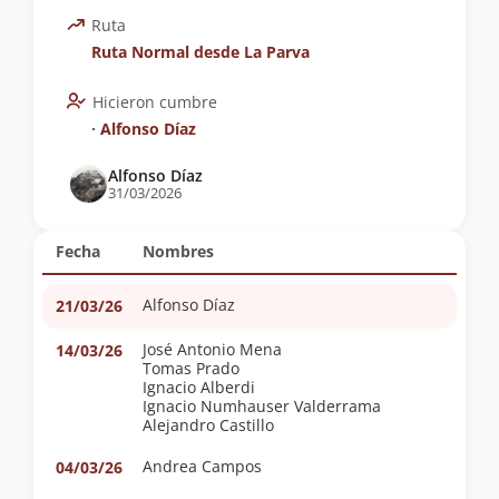
Ruta
Ruta Normal desde La Parva
Hicieron cumbre
∙
Alfonso Díaz
Alfonso Díaz
31/03/2026
Fecha
Nombres
Alfonso Díaz
21/03/26
José Antonio Mena
14/03/26
Tomas Prado
Ignacio Alberdi
Ignacio Numhauser Valderrama
Alejandro Castillo
Andrea Campos
04/03/26