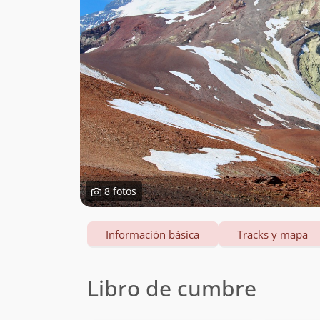
8 fotos
Información básica
Tracks y mapa
Libro de cumbre