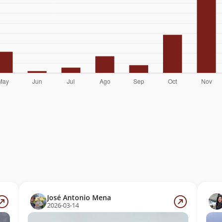
José Antonio Mena
2026-03-14