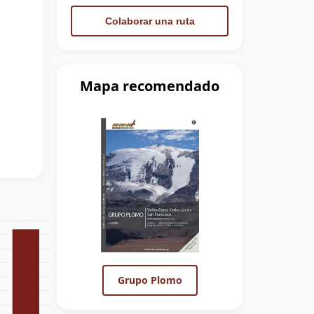
Colaborar una ruta
Mapa recomendado
Grupo Plomo