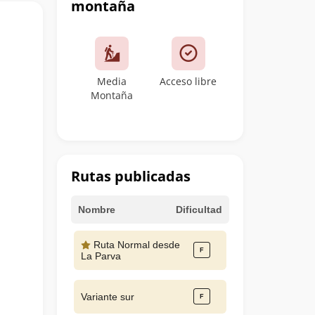
montaña
Media
Acceso libre
Montaña
Rutas publicadas
Nombre
Dificultad
Ruta Normal desde
La Parva
Variante sur