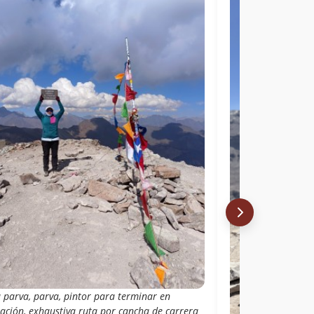
 parva, parva, pintor para terminar en
ración, exhaustiva ruta por cancha de carrera