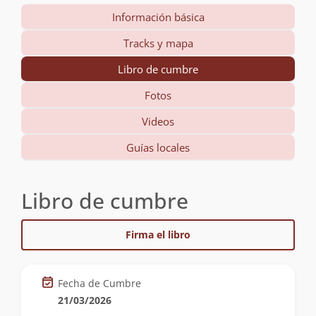
Información básica
Tracks y mapa
Libro de cumbre
Fotos
Videos
Guías locales
Libro de cumbre
Firma el libro
Fecha de Cumbre
21/03/2026