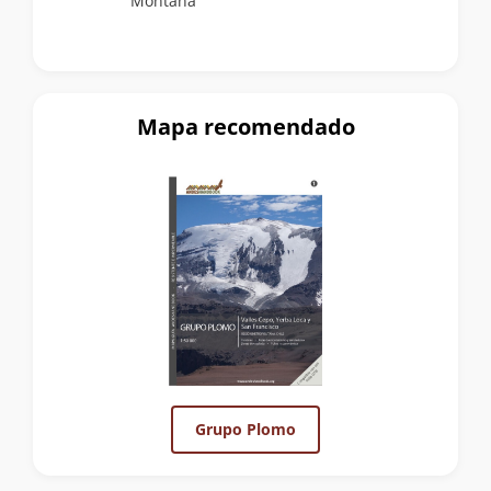
Montaña
Mapa recomendado
Grupo Plomo