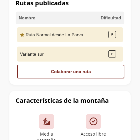
Rutas publicadas
Nombre
Dificultad
Ruta Normal desde La Parva
Variante sur
Colaborar una ruta
Características de la montaña
Media
Acceso libre