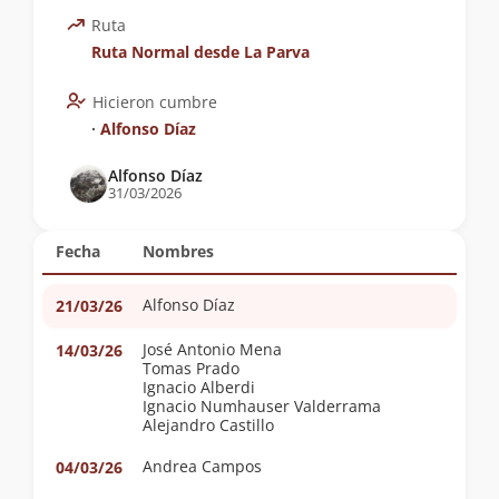
Ruta
Ruta Normal desde La Parva
Hicieron cumbre
∙
Alfonso Díaz
Alfonso Díaz
31/03/2026
Fecha
Nombres
Alfonso Díaz
21/03/26
José Antonio Mena
14/03/26
Tomas Prado
Ignacio Alberdi
Ignacio Numhauser Valderrama
Alejandro Castillo
Andrea Campos
04/03/26