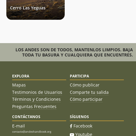
Cerro Las Yeguas
LOS ANDES SON DE TODOS, MANTENLOS LIMPIOS. BAJA
TODA TU BASURA Y CUALQUIERA QUE ENCUENTRES.
EXPLORA
PARTICIPA
Mapas
Cómo publicar
Testimonios de Usuarios
Comparte tu salida
Términos y Condiciones
Cómo participar
Preguntas Frecuentes
CONTÁCTANOS
SÍGUENOS
E-mail
Facebook
contacto@andeshandbook.org
Youtube