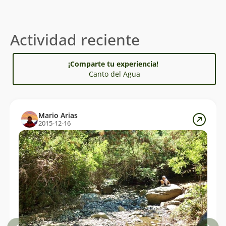
Actividad reciente
¡Comparte tu experiencia!
Canto del Agua
Mario Arias
2015-12-16