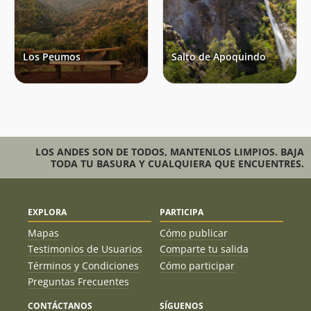
Los Peumos
Salto de Apoquindo
LOS ANDES SON DE TODOS, MANTENLOS LIMPIOS. BAJA
TODA TU BASURA Y CUALQUIERA QUE ENCUENTRES.
EXPLORA
PARTICIPA
Mapas
Cómo publicar
Testimonios de Usuarios
Comparte tu salida
Términos y Condiciones
Cómo participar
Preguntas Frecuentes
CONTÁCTANOS
SÍGUENOS