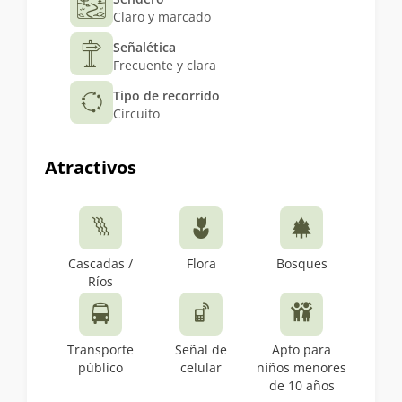
Claro y marcado
Señalética
Frecuente y clara
Tipo de recorrido
Circuito
Atractivos
Cascadas /
Flora
Bosques
Ríos
Transporte
Señal de
Apto para
público
celular
niños menores
de 10 años