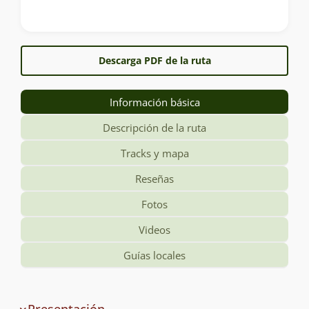
Descarga PDF de la ruta
Información básica
Descripción de la ruta
Tracks y mapa
Reseñas
Fotos
Videos
Guías locales
Información