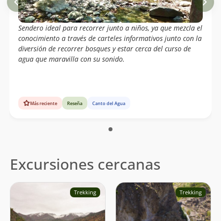
Sendero ideal para recorrer junto a niños, ya que mezcla el
conocimiento a través de carteles informativos junto con la
diversión de recorrer bosques y estar cerca del curso de
agua que maravilla con su sonido.
Más reciente
Reseña
Canto del Agua
Excursiones cercanas
Trekking
Trekking