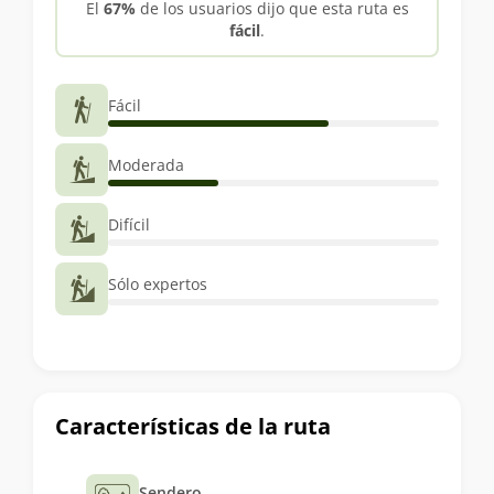
El
67%
de los usuarios dijo que esta ruta es
fácil
.
Fácil
Moderada
Difícil
Sólo expertos
Características de la ruta
Sendero