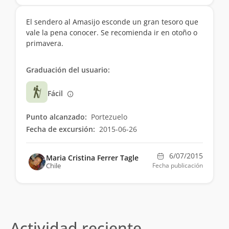
El sendero al Amasijo esconde un gran tesoro que
vale la pena conocer. Se recomienda ir en otoño o
primavera.
Graduación del usuario:
Fácil
Punto alcanzado:
Portezuelo
Fecha de excursión:
2015-06-26
6/07/2015
Maria Cristina Ferrer Tagle
Chile
Fecha publicación
Actividad reciente