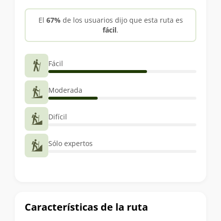
trekking
El
67%
de los usuarios dijo que esta ruta es
fácil
.
Fácil
Moderada
Difícil
Sólo expertos
Características de la ruta