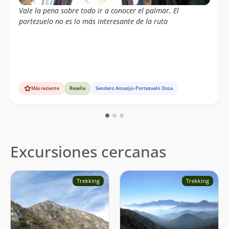
Vale la pena sobre todo ir a conocer el palmar. El
portezuelo no es lo más interesante de la ruta
Más reciente
Reseña
Sendero Amasijo-Portezuelo Ocoa
Excursiones cercanas
Trekking
Trekking