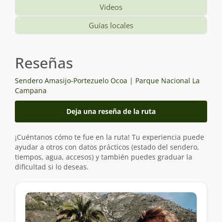
Videos
Guías locales
Reseñas
Sendero Amasijo-Portezuelo Ocoa | Parque Nacional La
Campana
Deja una reseña de la ruta
¡Cuéntanos cómo te fue en la ruta! Tu experiencia puede
ayudar a otros con datos prácticos (estado del sendero,
tiempos, agua, accesos) y también puedes graduar la
dificultad si lo deseas.