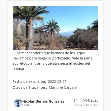
El primer sendero que hicimos de los 3 que
haríamos para llegar al portezuelo. Vale la pena,
sobretodo el tramo que atraviesa el nucleo del
palmar
Fecha de excursión:
2022-02-27
Otros participantes:
Marjorie Carvajal
17/04/2026
Nicolás Berríos González
Chile
Fecha publicación