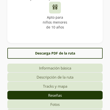
Apto para
niños menores
de 10 años
Descarga PDF de la ruta
Información básica
Descripción de la ruta
Tracks y mapa
Reseñas
Fotos