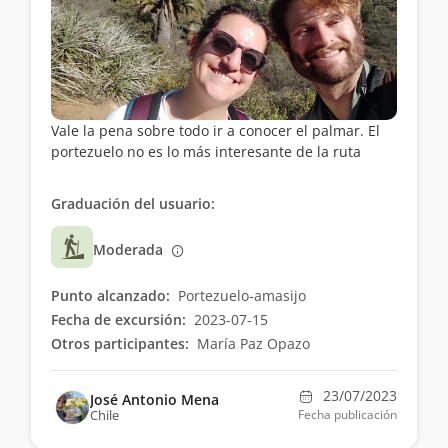
Vale la pena sobre todo ir a conocer el palmar. El
portezuelo no es lo más interesante de la ruta
Graduación del usuario:
Moderada
Punto alcanzado:
Portezuelo-amasijo
Fecha de excursión:
2023-07-15
Otros participantes:
María Paz Opazo
23/07/2023
José Antonio Mena
Chile
Fecha publicación