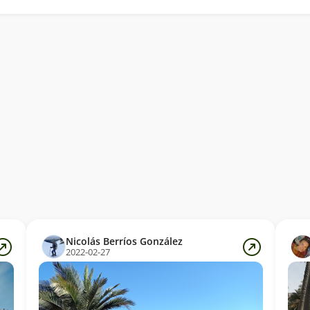
Nicolás Berríos González
2022-02-27