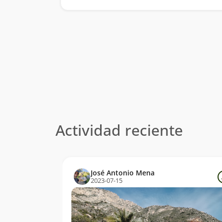
Actividad reciente
José Antonio Mena
2023-07-15