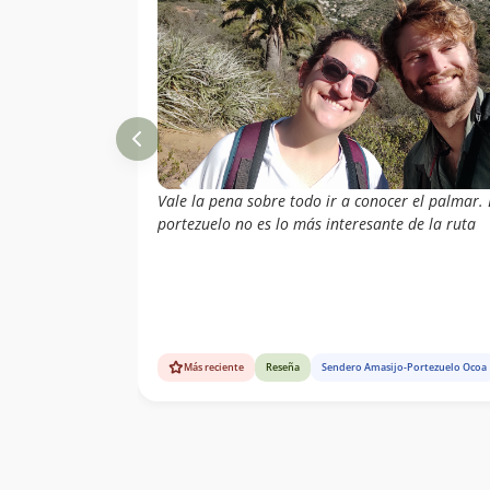
Vale la pena sobre todo ir a conocer el palmar. 
portezuelo no es lo más interesante de la ruta
Más reciente
Reseña
Sendero Amasijo-Portezuelo Ocoa