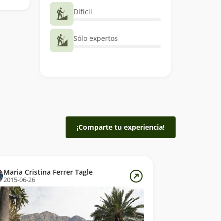
Difícil
Sólo expertos
¡Comparte tu experiencia!
Maria Cristina Ferrer Tagle
2015-06-26