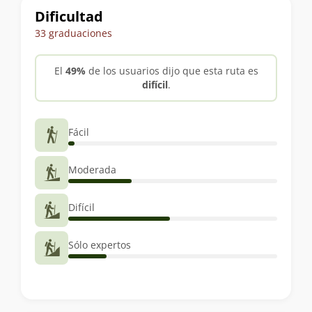
Dificultad
33 graduaciones
El
49%
de los usuarios dijo que esta ruta es
difícil
.
Fácil
Moderada
Difícil
Sólo expertos