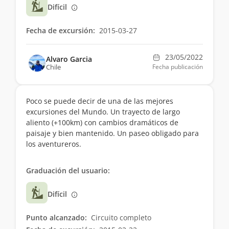
Difícil
Fecha de excursión:
2015-03-27
23/05/2022
Alvaro Garcia
Chile
Fecha publicación
Poco se puede decir de una de las mejores
excursiones del Mundo. Un trayecto de largo
aliento (+100km) con cambios dramáticos de
paisaje y bien mantenido. Un paseo obligado para
los aventureros.
Graduación del usuario:
Difícil
Punto alcanzado:
Circuito completo