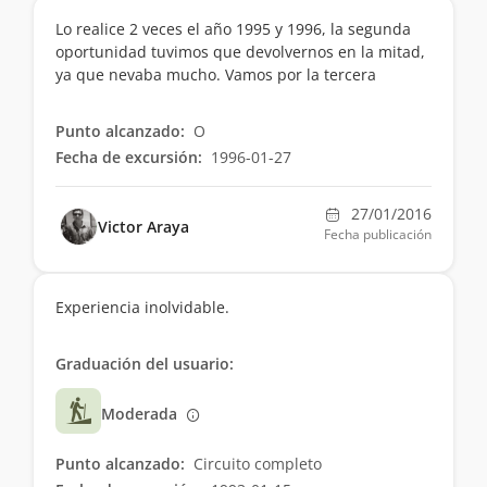
Lo realice 2 veces el año 1995 y 1996, la segunda
oportunidad tuvimos que devolvernos en la mitad,
ya que nevaba mucho. Vamos por la tercera
Punto alcanzado:
O
Fecha de excursión:
1996-01-27
27/01/2016
Victor Araya
Fecha publicación
Experiencia inolvidable.
Graduación del usuario:
Moderada
Punto alcanzado:
Circuito completo