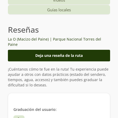
Videos
Guías locales
Reseñas
La O (Macizo del Paine) | Parque Nacional Torres del
Paine
Deja una reseña de la ruta
¡Cuéntanos cómo te fue en la ruta! Tu experiencia puede
ayudar a otros con datos prácticos (estado del sendero,
tiempos, agua, accesos) y también puedes graduar la
dificultad si lo deseas.
Graduación del usuario: