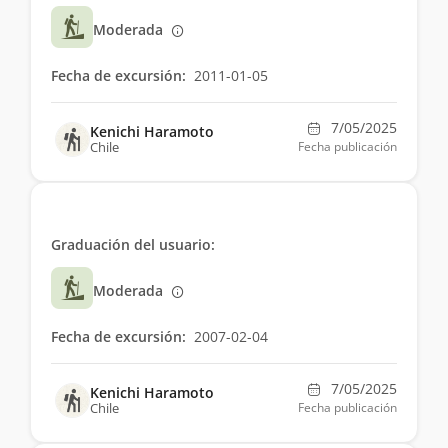
Moderada
Fecha de excursión:
2011-01-05
7/05/2025
Kenichi Haramoto
Chile
Fecha publicación
Graduación del usuario:
Moderada
Fecha de excursión:
2007-02-04
7/05/2025
Kenichi Haramoto
Chile
Fecha publicación