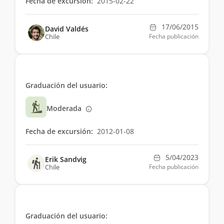
Fecha de excursión:
2015-02-22
17/06/2015
David Valdés
Chile
Fecha publicación
Graduación del usuario:
Moderada
Fecha de excursión:
2012-01-08
5/04/2023
Erik Sandvig
Chile
Fecha publicación
Graduación del usuario: