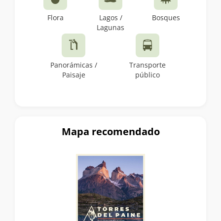
Flora
Lagos /
Bosques
Lagunas
Panorámicas /
Transporte
Paisaje
público
Mapa recomendado