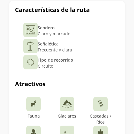
Características de la ruta
Sendero
Claro y marcado
Señalética
Frecuente y clara
Tipo de recorrido
Circuito
Atractivos
Fauna
Glaciares
Cascadas /
Ríos