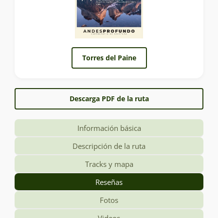
Torres del Paine
Descarga PDF de la ruta
Información básica
Descripción de la ruta
Tracks y mapa
Reseñas
Fotos