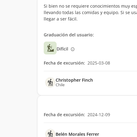
Si bien no se requiere conocimientos muy esp
llevando todas las comidas y equipo. Si se 
llegar a ser fácil.
Graduación del usuario:
Difícil
Fecha de excursión:
2025-03-08
Christopher Finch
Chile
Fecha de excursión:
2024-12-09
Belén Morales Ferrer