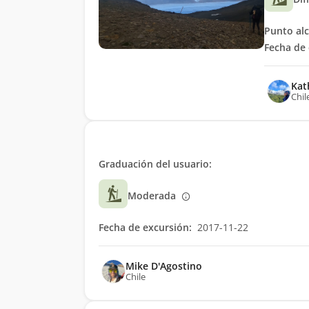
Punto al
Fecha de 
Kat
Chil
Graduación del usuario:
Moderada
Fecha de excursión:
2017-11-22
Mike D'Agostino
Chile