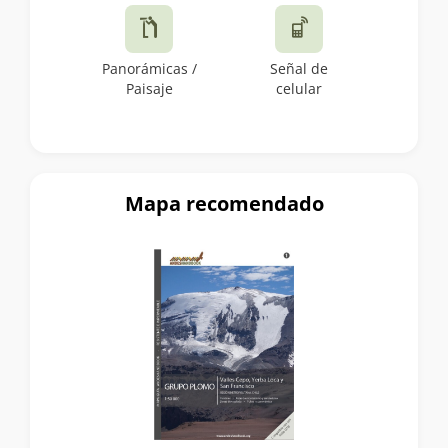
Panorámicas /
Señal de
Paisaje
celular
Mapa recomendado