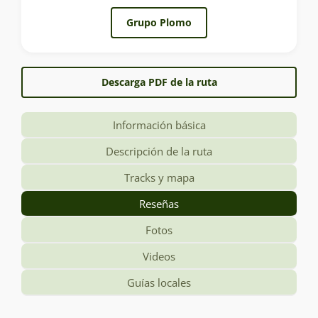
Grupo Plomo
Descarga PDF de la ruta
Información básica
Descripción de la ruta
Tracks y mapa
Reseñas
Fotos
Videos
Guías locales