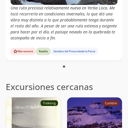
Una ruta preciosa relativamente nueva en Yerba Loca. Me
tocó recorrerla en condiciones invernales, lo que dió una
vibra muy distinta a lo que probablemente tenga durante
el resto del año. A pesar de ser una ruta extensa y exigente
para hacer por el día, el paisaje nevado en la quebrada te
acompaña de inicio a fin.
Más reciente
Reseña
Sendero del Puma desde la Parva
Excursiones cercanas
Trekking
Cumbre