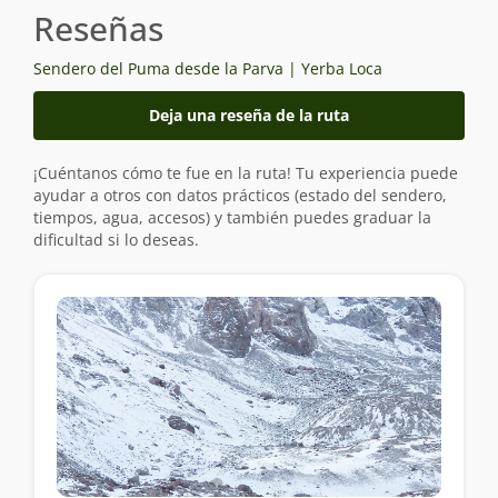
Reseñas
Sendero del Puma desde la Parva | Yerba Loca
Deja una reseña de la ruta
¡Cuéntanos cómo te fue en la ruta! Tu experiencia puede
ayudar a otros con datos prácticos (estado del sendero,
tiempos, agua, accesos) y también puedes graduar la
dificultad si lo deseas.