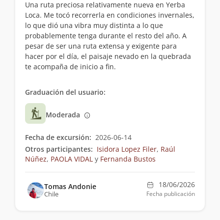
Una ruta preciosa relativamente nueva en Yerba
Loca. Me tocó recorrerla en condiciones invernales,
lo que dió una vibra muy distinta a lo que
probablemente tenga durante el resto del año. A
pesar de ser una ruta extensa y exigente para
hacer por el día, el paisaje nevado en la quebrada
te acompaña de inicio a fin.
Graduación del usuario:
Moderada
Fecha de excursión:
2026-06-14
Otros participantes:
Isidora Lopez Filer
,
Raúl
Núñez
,
PAOLA VIDAL
y
Fernanda Bustos
18/06/2026
Tomas Andonie
Chile
Fecha publicación