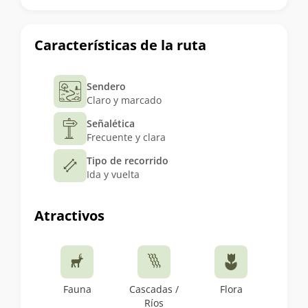
Características de la ruta
Sendero
Claro y marcado
Señalética
Frecuente y clara
Tipo de recorrido
Ida y vuelta
Atractivos
Fauna
Cascadas /
Flora
Ríos