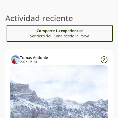
Actividad reciente
¡Comparte tu experiencia!
Sendero del Puma desde la Parva
Tomas Andonie
2026-06-14