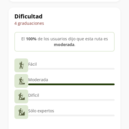
trekking
Dificultad
4 graduaciones
El
100%
de los usuarios dijo que esta ruta es
moderada
.
Fácil
Moderada
Difícil
Sólo expertos