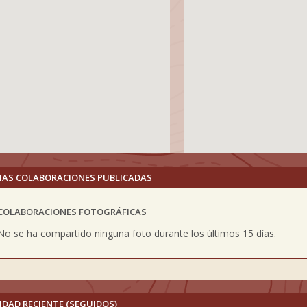
MAS COLABORACIONES PUBLICADAS
COLABORACIONES FOTOGRÁFICAS
vious
No se ha compartido ninguna foto durante los últimos 15 días.
IDAD RECIENTE (SEGUIDOS)