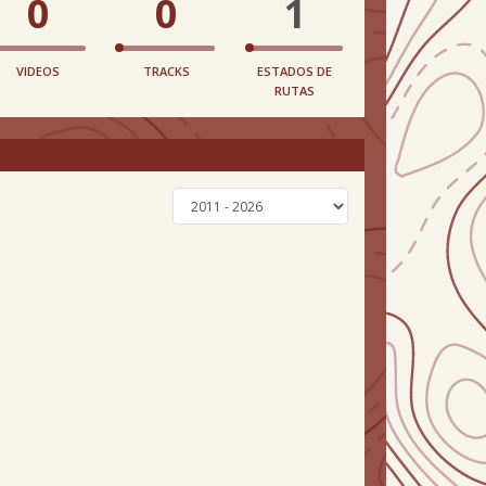
0
0
1
VIDEOS
TRACKS
ESTADOS DE
RUTAS