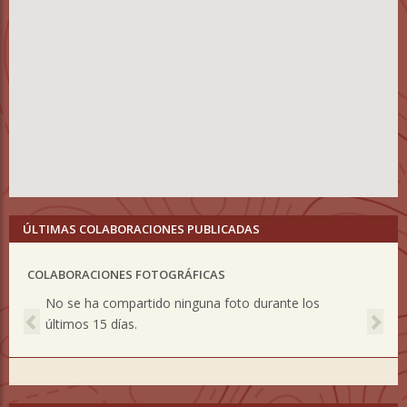
ÚLTIMAS COLABORACIONES PUBLICADAS
COLABORACIONES FOTOGRÁFICAS
Previous
Nex
No se ha compartido ninguna foto durante los
últimos 15 días.