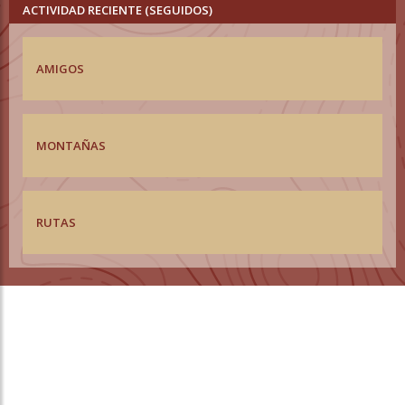
ACTIVIDAD RECIENTE (SEGUIDOS)
AMIGOS
MONTAÑAS
RUTAS