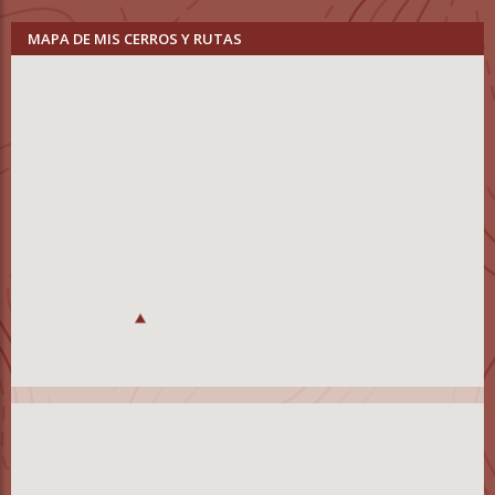
MAPA DE MIS CERROS Y RUTAS