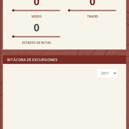
0
0
VIDEOS
TRACKS
0
ESTADOS DE RUTAS
BITÁCORA DE EXCURSIONES