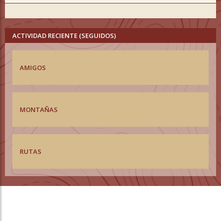
ACTIVIDAD RECIENTE (SEGUIDOS)
AMIGOS
MONTAÑAS
RUTAS