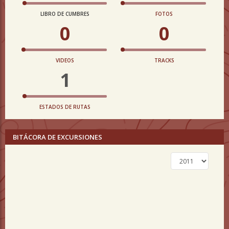
LIBRO DE CUMBRES
FOTOS
0
0
VIDEOS
TRACKS
1
ESTADOS DE RUTAS
BITÁCORA DE EXCURSIONES