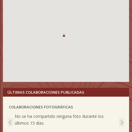
ÚLTIMAS COLABORACIONES PUBLICADAS
COLABORACIONES FOTOGRÁFICAS
Previous
Nex
No se ha compartido ninguna foto durante los
últimos 15 días.