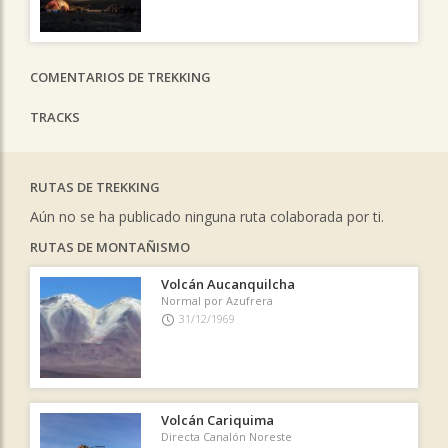
COMENTARIOS DE TREKKING
TRACKS
RUTAS DE TREKKING
Aún no se ha publicado ninguna ruta colaborada por ti.
RUTAS DE MONTAÑISMO
Volcán Aucanquilcha
Normal por Azufrera
31/12/1969
Volcán Cariquima
Directa Canalón Noreste