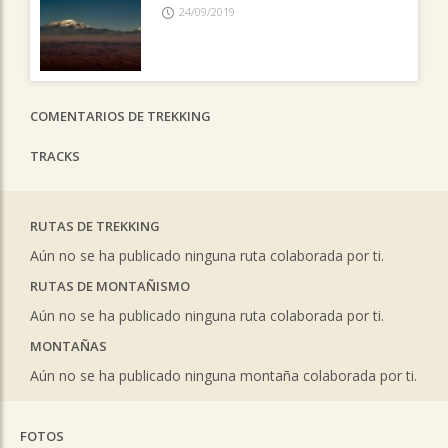
24/09/2019
COMENTARIOS DE TREKKING
TRACKS
RUTAS DE TREKKING
Aún no se ha publicado ninguna ruta colaborada por ti.
RUTAS DE MONTAÑISMO
Aún no se ha publicado ninguna ruta colaborada por ti.
MONTAÑAS
Aún no se ha publicado ninguna montaña colaborada por ti.
FOTOS