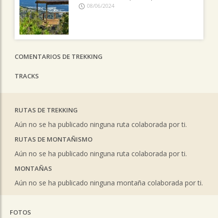
08/06/2024
COMENTARIOS DE TREKKING
TRACKS
RUTAS DE TREKKING
Aún no se ha publicado ninguna ruta colaborada por ti.
RUTAS DE MONTAÑISMO
Aún no se ha publicado ninguna ruta colaborada por ti.
MONTAÑAS
Aún no se ha publicado ninguna montaña colaborada por ti.
FOTOS