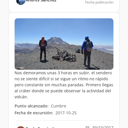
Fecha publicación
Nos demoramos unas 3 horas en subir, el sendero
no se siente difícil si se sigue un ritmo no rápido
pero constante sin muchas paradas. Primero llegas
al cráter donde se puede observar la actividad del
volcán.
Punto alcanzado:
Cumbre
Fecha de excursión:
2017-10-25
30/10/2017