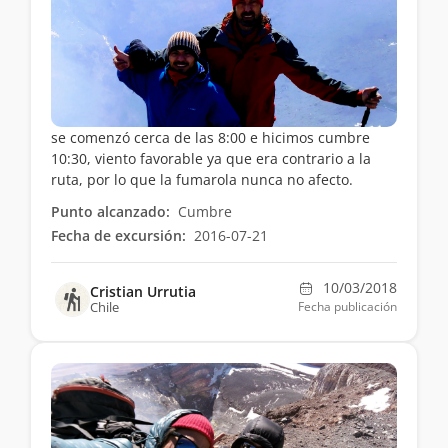
se comenzó cerca de las 8:00 e hicimos cumbre
10:30, viento favorable ya que era contrario a la
ruta, por lo que la fumarola nunca no afecto.
Punto alcanzado:
Cumbre
Fecha de excursión:
2016-07-21
10/03/2018
Cristian Urrutia
Chile
Fecha publicación