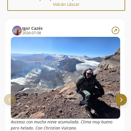
Volcán Láscar
Igor Cazés
2026-07-08
Ascenso con mucha nieve acumulada. Clima muy bueno
pero helado. Con Christian Vulcano.