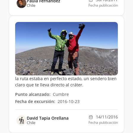
Paula Fernández
Chile
Fecha publicación
la ruta estaba en perfecto estado, un sendero bien
claro que te lleva directo al cráter.
Punto alcanzado:
Cumbre
Fecha de excursión:
2016-10-23
14/11/2016
David Tapia Orellana
Chile
Fecha publicación