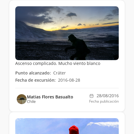
Ascenso complicado. Mucho viento blanco
Punto alcanzado:
Cráter
Fecha de excursión:
2016-08-28
28/08/2016
Matias Flores Basualto
Chile
Fecha publicación