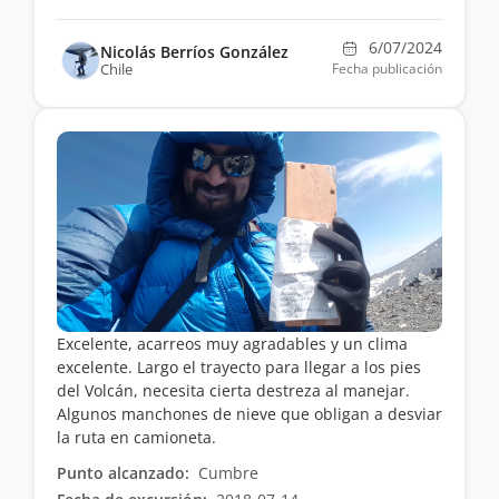
6/07/2024
Nicolás Berríos González
Chile
Fecha publicación
Excelente, acarreos muy agradables y un clima
excelente. Largo el trayecto para llegar a los pies
del Volcán, necesita cierta destreza al manejar.
Algunos manchones de nieve que obligan a desviar
la ruta en camioneta.
Punto alcanzado:
Cumbre