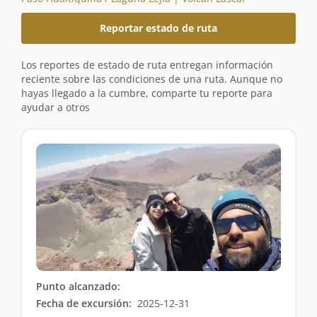
Reportar estado de ruta
Los reportes de estado de ruta entregan información
reciente sobre las condiciones de una ruta. Aunque no
hayas llegado a la cumbre, comparte tu reporte para
ayudar a otros
Punto alcanzado:
Fecha de excursión:
2025-12-31