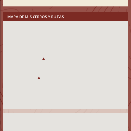
MAPA DE MIS CERROS Y RUTAS