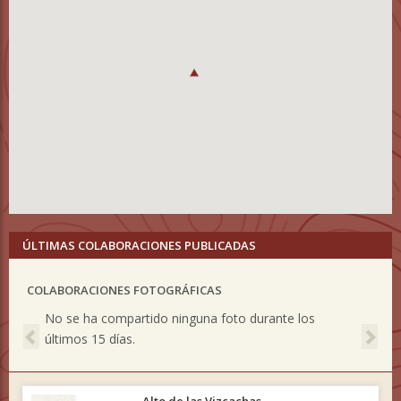
ÚLTIMAS COLABORACIONES PUBLICADAS
COLABORACIONES FOTOGRÁFICAS
Previous
Nex
No se ha compartido ninguna foto durante los
últimos 15 días.