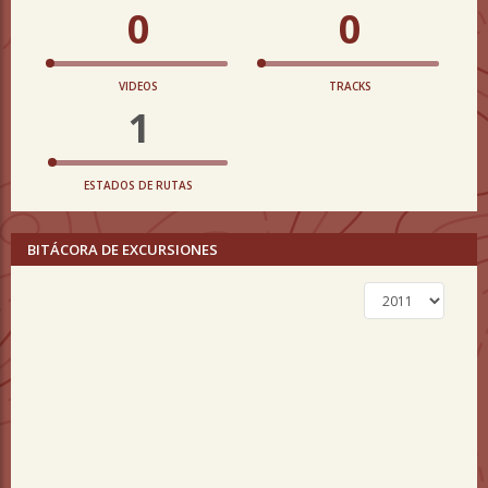
0
0
VIDEOS
TRACKS
1
ESTADOS DE RUTAS
BITÁCORA DE EXCURSIONES