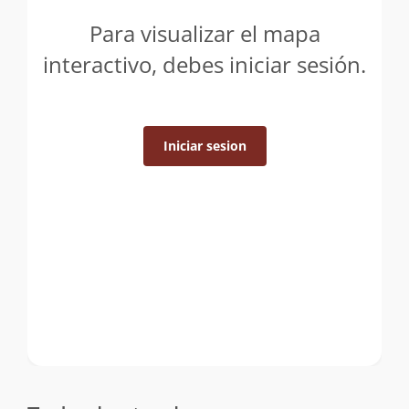
Para visualizar el mapa
interactivo, debes iniciar sesión.
Iniciar sesion