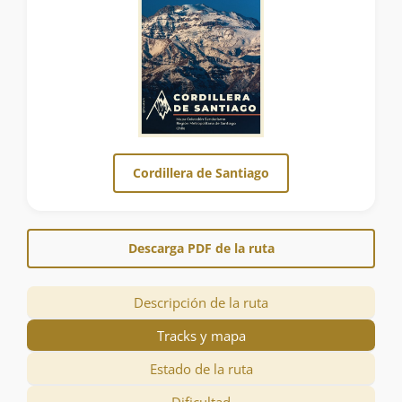
Cordillera de Santiago
Descarga PDF de la ruta
Descripción de la ruta
Tracks y mapa
Estado de la ruta
Dificultad