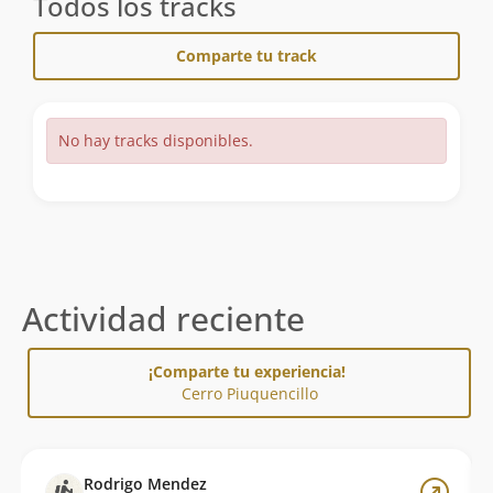
Todos los tracks
Comparte tu track
No hay tracks disponibles.
Actividad reciente
¡Comparte tu experiencia!
Cerro Piuquencillo
Rodrigo Mendez