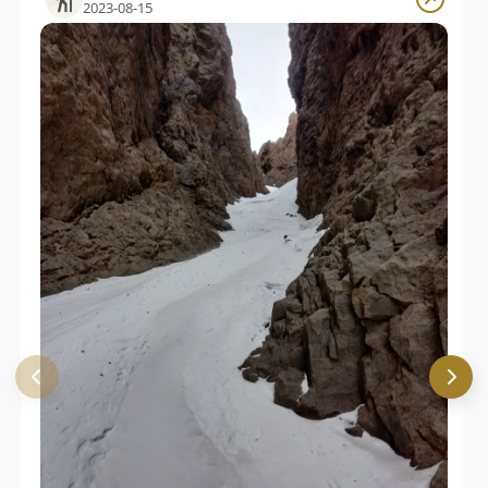
2023-08-15