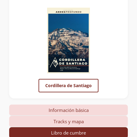
Cordillera de Santiago
Información básica
Tracks y mapa
Libro de cumbre