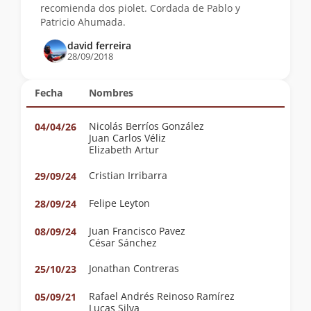
recomienda dos piolet. Cordada de Pablo y
Patricio Ahumada.
david ferreira
28/09/2018
Fecha
Nombres
Nicolás Berríos González
04/04/26
Juan Carlos Véliz
Elizabeth Artur
Cristian Irribarra
29/09/24
Felipe Leyton
28/09/24
Juan Francisco Pavez
08/09/24
César Sánchez
Jonathan Contreras
25/10/23
Rafael Andrés Reinoso Ramírez
05/09/21
Lucas Silva