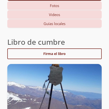
Fotos
Videos
Guías locales
Libro de cumbre
Firma el libro