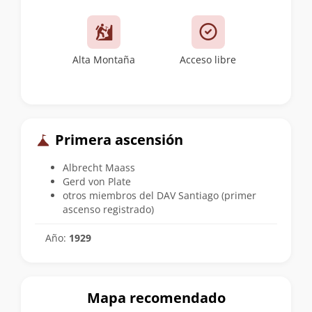
Alta Montaña
Acceso libre
Primera ascensión
Albrecht Maass
Gerd von Plate
otros miembros del DAV Santiago (primer
ascenso registrado)
Año:
1929
Mapa recomendado