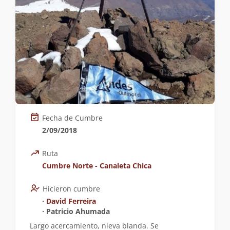
Fecha de Cumbre
2/09/2018
Ruta
Cumbre Norte - Canaleta Chica
Hicieron cumbre
∙
David Ferreira
∙ Patricio Ahumada
Largo acercamiento, nieva blanda. Se