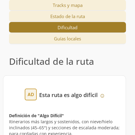
Tracks y mapa
Estado de la ruta
Dificultad
Guías locales
Dificultad de la ruta
Esta ruta es algo difícil
Definición de "Algo Difícil"
Itinerarios más largos y sostenidos, con nieve/hielo
inclinados (45–65°) y secciones de escalada moderada;
para cordadas con experiencia.