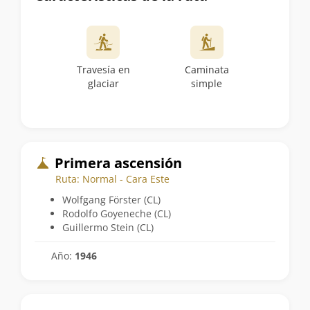
Travesía en
Caminata
glaciar
simple
Primera ascensión
Ruta: Normal - Cara Este
Wolfgang Förster (CL)
Rodolfo Goyeneche (CL)
Guillermo Stein (CL)
Año:
1946