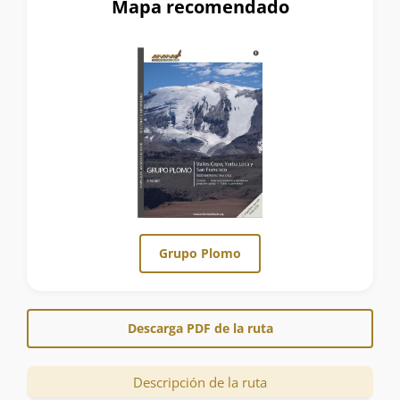
Mapa recomendado
Grupo Plomo
Descarga PDF de la ruta
Descripción de la ruta