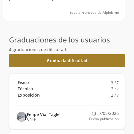
Escala Francesa de Alpinismo
Graduaciones de los usuarios
4 graduaciones de dificultad
Gradúa la dificultad
Físico
3
/ 7
Técnica
2
/ 7
Exposición
2
/ 7
7/05/2026
Felipe Vial Tagle
Chile
Fecha publicación