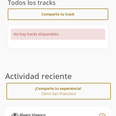
Todos los tracks
Comparte tu track
No hay tracks disponibles.
Actividad reciente
¡Comparte tu experiencia!
Cerro San Francisco
Álvaro Vivanco