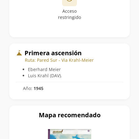
Acceso
restringido
Primera ascensión
Ruta: Pared Sur - Via Krahl-Meier
Eberhard Meier
Luis Krahl (DAV).
Año:
1945
Mapa recomendado