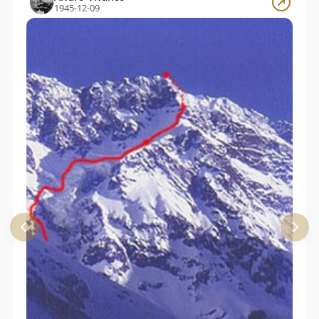
1945-12-09