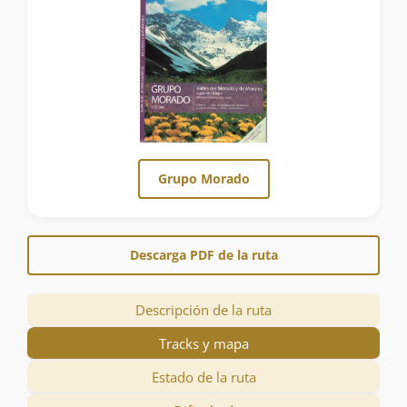
Grupo Morado
Descarga PDF de la ruta
Descripción de la ruta
Tracks y mapa
Estado de la ruta