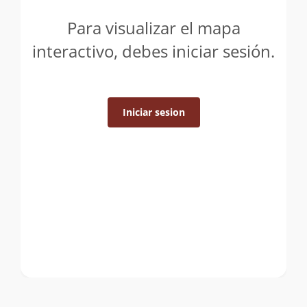
Para visualizar el mapa
interactivo, debes iniciar sesión.
Iniciar sesion