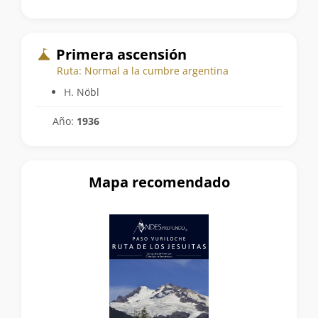
Primera ascensión
Ruta: Normal a la cumbre argentina
H. Nöbl
Año:
1936
Mapa recomendado