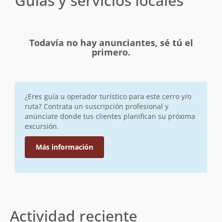
Guías y servicios locales
Todavía no hay anunciantes, sé tú el
primero.
¿Eres guía u operador turístico para este cerro y/o
ruta? Contrata un suscripción profesional y
anúnciate donde tus clientes planifican su próxima
excursión.
Más información
Actividad reciente