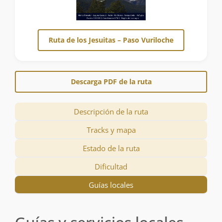
Ruta de los Jesuitas – Paso Vuriloche
Descarga PDF de la ruta
Descripción de la ruta
Tracks y mapa
Estado de la ruta
Dificultad
Guías locales