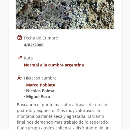
Fecha de Cumbre
4/02/2008
Ruta
Normal a la cumbre argentina
Hicieron cumbre
∙
Marco Poblete
∙ Nicolas Palma
∙ Miguel Pezo
Buscando el punto mas alto a traves de un filo
podrido y expuesto. Dias muy calurosos, la
montaña bastante seca y agrietada. El tramo
final nos demando mas trabajo de lo esperado.
Buen grupo - todos chilenos - disfrutanto de un