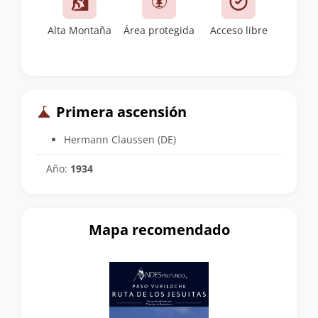
Alta Montaña
Área protegida
Acceso libre
Primera ascensión
Hermann Claussen (DE)
Año:
1934
Mapa recomendado