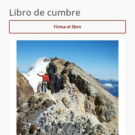
Libro de cumbre
Firma el libro