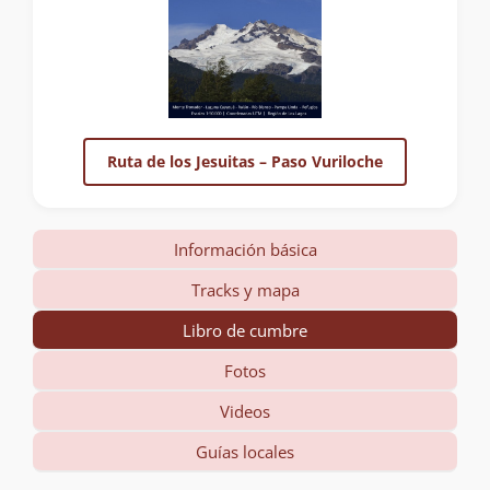
Ruta de los Jesuitas – Paso Vuriloche
Información básica
Tracks y mapa
Libro de cumbre
Fotos
Videos
Guías locales